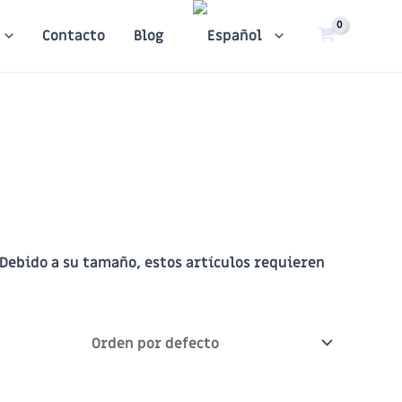
Contacto
Blog
 Debido a su tamaño, estos artículos requieren