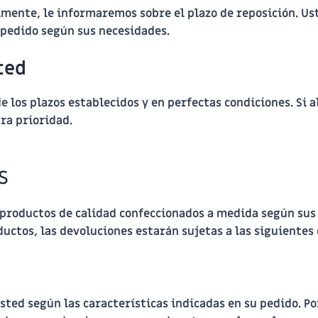
mente, le informaremos sobre el plazo de reposición. Ust
u pedido según sus necesidades.
ted
 los plazos establecidos y en perfectas condiciones. Si 
ra prioridad.
s
 productos de calidad confeccionados a medida según sus
uctos, las devoluciones estarán sujetas a las siguientes
ted según las características indicadas en su pedido. Por