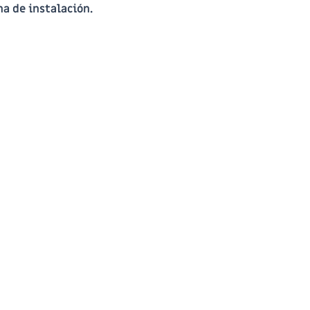
ha de instalación.