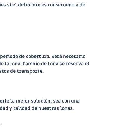
es si el deterioro es consecuencia de
período de cobertura. Será necesario
e la lona.
Cambio de Lona
se reserva el
stos de transporte.
rle la mejor solución, sea con una
dad y calidad de nuestras lonas.
.