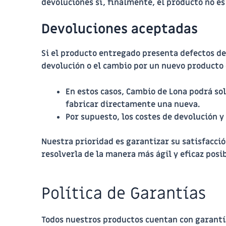
devoluciones si, finalmente, el producto no es
Devoluciones aceptadas
Si el producto entregado presenta defectos de 
devolución o el cambio por un nuevo producto 
En estos casos,
Cambio de Lona
podrá soli
fabricar directamente una nueva.
Por supuesto, los costes de devolución 
Nuestra prioridad es garantizar su satisfacció
resolverla de la manera más ágil y eficaz posib
Política de Garantías
Todos nuestros productos cuentan con garantía