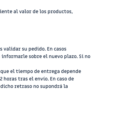
ente al valor de los productos,
s validar su pedido. En casos
 informarle sobre el nuevo plazo. Si no
 que el tiempo de entrega depende
72 horas
tras el envío. En caso de
 dicho retraso no supondrá la