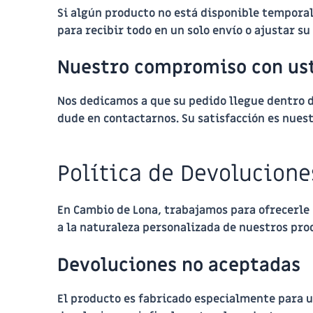
Si algún producto no está disponible temporal
para recibir todo en un solo envío o ajustar s
Nuestro compromiso con us
Nos dedicamos a que su pedido llegue dentro de
dude en contactarnos. Su satisfacción es nuest
Política de Devolucione
En
Cambio de Lona
, trabajamos para ofrecerle
a la naturaleza personalizada de nuestros prod
Devoluciones no aceptadas
El producto es fabricado especialmente para us