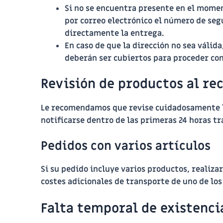
Si no se encuentra presente en el momen
por correo electrónico el número de seg
directamente la entrega.
En caso de que la dirección no sea válid
deberán ser cubiertos para proceder con
Revisión de productos al rec
Le recomendamos que revise cuidadosamente lo
notificarse dentro de las primeras
24 horas
tra
Pedidos con varios artículos
Si su pedido incluye varios productos, realiza
costes adicionales de transporte de uno de lo
Falta temporal de existenci