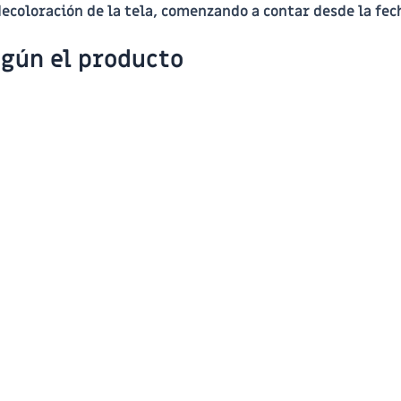
decoloración de la tela, comenzando a contar desde la fec
egún el producto