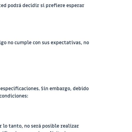
ed podrá decidir si prefiere esperar
algo no cumple con sus expectativas, no
 especificaciones. Sin embargo, debido
 condiciones:
 lo tanto, no será posible realizar