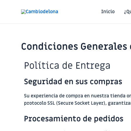
Inicio
¿Q
Condiciones Generales 
Política de Entrega
Seguridad en sus compras
Su experiencia de compra en nuestra tienda o
protocolo SSL (Secure Socket Layer), garantiza
Procesamiento de pedidos