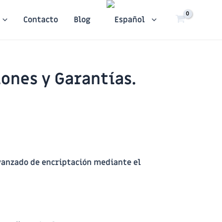
Contacto
Blog
ones y Garantías.
vanzado de encriptación mediante el