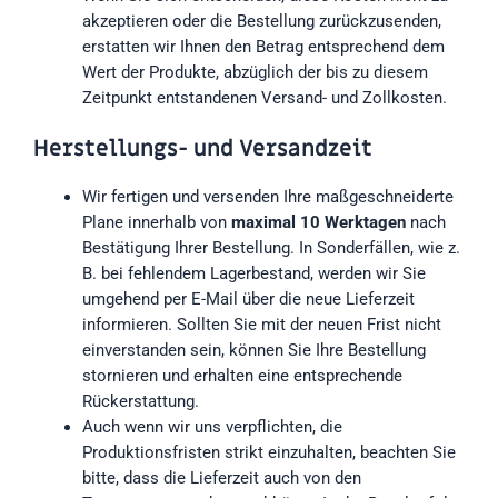
akzeptieren oder die Bestellung zurückzusenden,
erstatten wir Ihnen den Betrag entsprechend dem
Wert der Produkte, abzüglich der bis zu diesem
Zeitpunkt entstandenen Versand- und Zollkosten.
Herstellungs- und Versandzeit
Wir fertigen und versenden Ihre maßgeschneiderte
Plane innerhalb von
maximal 10 Werktagen
nach
Bestätigung Ihrer Bestellung. In Sonderfällen, wie z.
B. bei fehlendem Lagerbestand, werden wir Sie
umgehend per E-Mail über die neue Lieferzeit
informieren. Sollten Sie mit der neuen Frist nicht
einverstanden sein, können Sie Ihre Bestellung
stornieren und erhalten eine entsprechende
Rückerstattung.
Auch wenn wir uns verpflichten, die
Produktionsfristen strikt einzuhalten, beachten Sie
bitte, dass die Lieferzeit auch von den