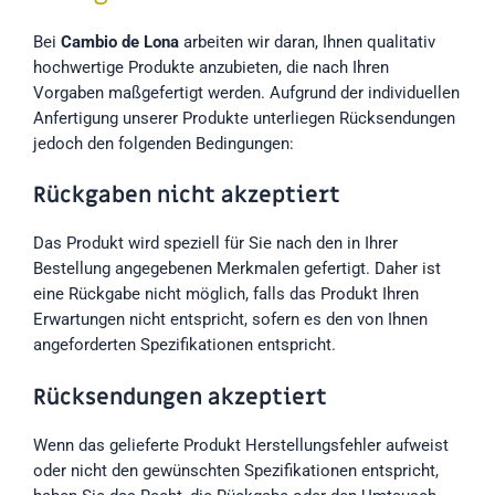
Bei
Cambio de Lona
arbeiten wir daran, Ihnen qualitativ
hochwertige Produkte anzubieten, die nach Ihren
Vorgaben maßgefertigt werden. Aufgrund der individuellen
Anfertigung unserer Produkte unterliegen Rücksendungen
jedoch den folgenden Bedingungen:
Rückgaben nicht akzeptiert
Das Produkt wird speziell für Sie nach den in Ihrer
Bestellung angegebenen Merkmalen gefertigt. Daher ist
eine Rückgabe nicht möglich, falls das Produkt Ihren
Erwartungen nicht entspricht, sofern es den von Ihnen
angeforderten Spezifikationen entspricht.
Rücksendungen akzeptiert
Wenn das gelieferte Produkt Herstellungsfehler aufweist
oder nicht den gewünschten Spezifikationen entspricht,