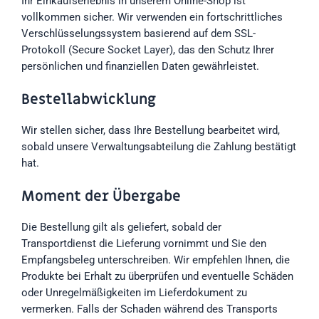
Ihr Einkaufserlebnis in unserem Online-Shop ist
vollkommen sicher. Wir verwenden ein fortschrittliches
Verschlüsselungssystem basierend auf dem SSL-
Protokoll (Secure Socket Layer), das den Schutz Ihrer
persönlichen und finanziellen Daten gewährleistet.
Bestellabwicklung
Wir stellen sicher, dass Ihre Bestellung bearbeitet wird,
sobald unsere Verwaltungsabteilung die Zahlung bestätigt
hat.
Moment der Übergabe
Die Bestellung gilt als geliefert, sobald der
Transportdienst die Lieferung vornimmt und Sie den
Empfangsbeleg unterschreiben. Wir empfehlen Ihnen, die
Produkte bei Erhalt zu überprüfen und eventuelle Schäden
oder Unregelmäßigkeiten im Lieferdokument zu
vermerken. Falls der Schaden während des Transports