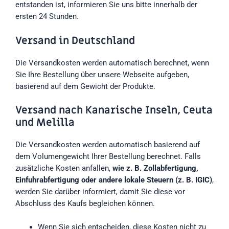
entstanden ist, informieren Sie uns bitte innerhalb der
ersten 24 Stunden.
Versand in Deutschland
Die Versandkosten werden automatisch berechnet, wenn
Sie Ihre Bestellung über unsere Webseite aufgeben,
basierend auf dem Gewicht der Produkte.
Versand nach Kanarische Inseln, Ceuta
und Melilla
Die Versandkosten werden automatisch basierend auf
dem Volumengewicht Ihrer Bestellung berechnet. Falls
zusätzliche Kosten anfallen,
wie z. B. Zollabfertigung,
Einfuhrabfertigung oder andere lokale Steuern (z. B. IGIC)
,
werden Sie darüber informiert, damit Sie diese vor
Abschluss des Kaufs begleichen können.
Wenn Sie sich entscheiden, diese Kosten nicht zu