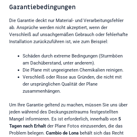
Garantiebedingungen
Die Garantie deckt nur Material- und Verarbeitungsfehler
ab. Ansprüche werden nicht akzeptiert, wenn der
Verschleiß auf unsachgemäßen Gebrauch oder fehlerhafte
Installation zurückzuführen ist, wie zum Beispiel:
Schäden durch extreme Bedingungen (Sturmböen
am Dachüberstand, unter anderem).
Die Plane mit ungeeigneten Chemikalien reinigen.
Verschleiß oder Risse aus Gründen, die nicht mit
der ursprünglichen Qualität der Plane
zusammenhängen.
Um Ihre Garantie geltend zu machen, müssen Sie uns über
jeden während des Deckungszeitraums festgestellten
Mangel informieren. Es ist erforderlich, innerhalb von
5
Tagen nach Erhalt
der Plane Fotos einzusenden, die das
Problem belegen.
Cambio de Lona
behält sich das Recht