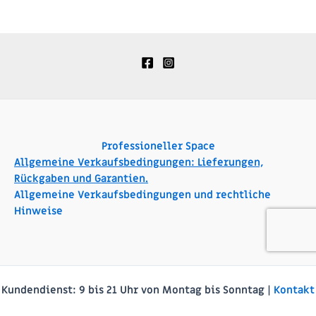
Professioneller Space
Allgemeine Verkaufsbedingungen: Lieferungen,
Rückgaben und Garantien.
Allgemeine Verkaufsbedingungen und rechtliche
Hinweise
Kundendienst:
9 bis 21 Uhr von Montag bis Sonntag |
Kontakt