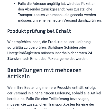
Falls die Adresse ungültig ist, wird das Paket an
den Absender zurückgesandt, was zusätzliche
Transportkosten verursacht, die gedeckt werden
müssen, um einen erneuten Versand durchzuführen.
Produktprüfung bei Erhalt
Wir empfehlen Ihnen, die Produkte bei der Lieferung
sorgfältig zu überprüfen. Sichtbare Schäden oder
Unregelmäßigkeiten müssen innerhalb der ersten
24
Stunden
nach Erhalt des Pakets gemeldet werden.
Bestellungen mit mehreren
Artikeln
Wenn Ihre Bestellung mehrere Produkte enthält, erfolgt
der Versand in einer einzigen Lieferung, sobald alle Artikel
bereit sind. Falls Sie eine Teillieferung bevorzugen,
müssen die zusätzlichen Transportkosten für eine der