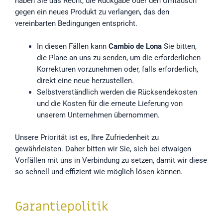
haben Sie das Recht, die Rückgabe oder den Umtausch
gegen ein neues Produkt zu verlangen, das den
vereinbarten Bedingungen entspricht.
In diesen Fällen kann
Cambio de Lona
Sie bitten,
die Plane an uns zu senden, um die erforderlichen
Korrekturen vorzunehmen oder, falls erforderlich,
direkt eine neue herzustellen.
Selbstverständlich werden die Rücksendekosten
und die Kosten für die erneute Lieferung von
unserem Unternehmen übernommen.
Unsere Priorität ist es, Ihre Zufriedenheit zu
gewährleisten. Daher bitten wir Sie, sich bei etwaigen
Vorfällen mit uns in Verbindung zu setzen, damit wir diese
so schnell und effizient wie möglich lösen können.
Garantiepolitik