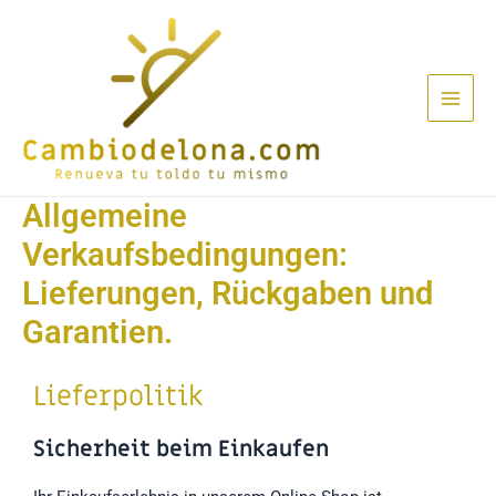
Allgemeine
Verkaufsbedingungen:
Lieferungen, Rückgaben und
Garantien.
Lieferpolitik
Sicherheit beim Einkaufen