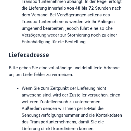
Transportunternehmen abhängt. In der Regel erfolgt
die Lieferung innerhalb
von 48 bis 72
Stunden nach
dem Versand. Bei Verzögerungen seitens des
Transportunternehmens werden wir Ihr Anliegen
umgehend bearbeiten, jedoch führt eine solche
Verzögerung weder zur Stornierung noch zu einer
Entschädigung für die Bestellung.
Lieferadresse
Bitte geben Sie eine vollständige und detaillierte Adresse
an, um Lieferfehler zu vermeiden.
Wenn Sie zum Zeitpunkt der Lieferung nicht
anwesend sind, wird der Zusteller versuchen, einen
weiteren Zustellversuch zu unternehmen.
Außerdem senden wir Ihnen per E-Mail die
Sendungsverfolgungsnummer und die Kontaktdaten
des Transportunternehmens, damit Sie die
Lieferung direkt koordinieren können.