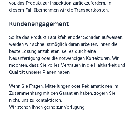
vor, das Produkt zur Inspektion zurückzufordern. In
diesem Fall übernehmen wir die Transportkosten.
Kundenengagement
Sollte das Produkt Fabrikfehler oder Schäden aufweisen,
werden wir schnellstmöglich daran arbeiten, Ihnen die
beste Lösung anzubieten, sei es durch eine
Neuanfertigung oder die notwendigen Korrekturen. Wir
möchten, dass Sie volles Vertrauen in die Haltbarkeit und
Qualität unserer Planen haben.
Wenn Sie Fragen, Mitteilungen oder Reklamationen im
Zusammenhang mit den Garantien haben, zögern Sie
nicht, uns zu kontaktieren.
Wir stehen Ihnen gerne zur Verfügung!