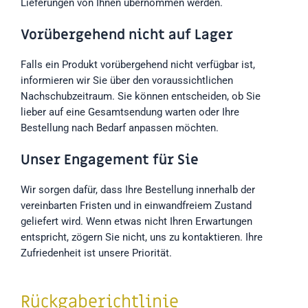
Lieferungen von Ihnen übernommen werden.
Vorübergehend nicht auf Lager
Falls ein Produkt vorübergehend nicht verfügbar ist,
informieren wir Sie über den voraussichtlichen
Nachschubzeitraum. Sie können entscheiden, ob Sie
lieber auf eine Gesamtsendung warten oder Ihre
Bestellung nach Bedarf anpassen möchten.
Unser Engagement für Sie
Wir sorgen dafür, dass Ihre Bestellung innerhalb der
vereinbarten Fristen und in einwandfreiem Zustand
geliefert wird. Wenn etwas nicht Ihren Erwartungen
entspricht, zögern Sie nicht, uns zu kontaktieren. Ihre
Zufriedenheit ist unsere Priorität.
Rückgaberichtlinie