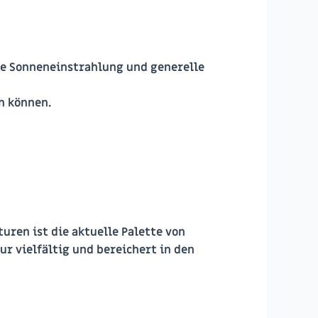
e Sonneneinstrahlung und generelle
n können.
uren ist die aktuelle Palette von
ur vielfältig und bereichert in den