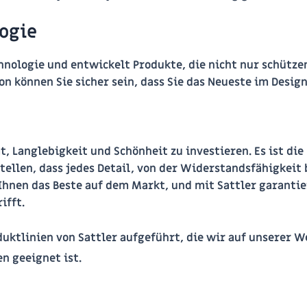
ogie
chnologie und entwickelt Produkte, die nicht nur schütze
n können Sie sicher sein, dass Sie das Neueste im Design
t, Langlebigkeit und Schönheit zu investieren. Es ist die
tellen, dass jedes Detail, von der Widerstandsfähigkeit 
Ihnen das Beste auf dem Markt, und mit Sattler garantier
ifft.
duktlinien von Sattler aufgeführt, die wir auf unserer 
n geeignet ist.