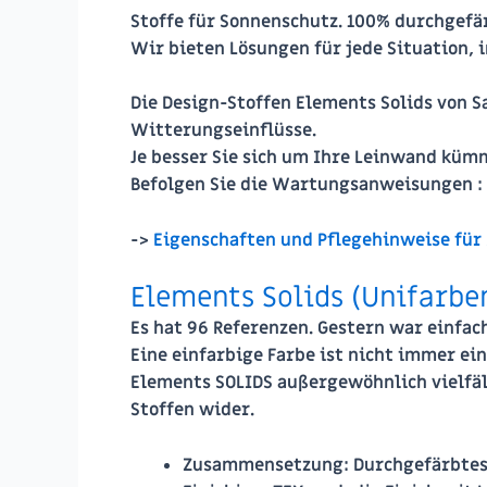
Stoffe für Sonnenschutz. 100% durchgefär
Wir bieten Lösungen für jede Situation, 
Die Design-Stoffen Elements Solids von S
Witterungseinflüsse.
Je besser Sie sich um Ihre Leinwand küm
Befolgen Sie die Wartungsanweisungen :
->
Eigenschaften und Pflegehinweise für
Elements Solids (Unifarbe
Es hat 96 Referenzen. Gestern war einfach
Eine einfarbige Farbe ist nicht immer ein
Elements SOLIDS außergewöhnlich vielfälti
Stoffen wider.
Zusammensetzung:
Durchgefärbtes