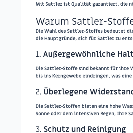
Mit Sattler ist Qualität garantiert, die 
Warum Sattler-Stoff
Die Wahl des Sattler-Stoffes bedeutet di
die Hauptgründe, sich für Sattler zu ent
1.
Außergewöhnliche Halt
Die Sattler-Stoffe sind bekannt für ihre 
bis ins Kerngewebe eindringen, was eine 
2.
Überlegene Widerstan
Die Sattler-Stoffen bieten eine hohe Wa
Sonne oder dem intensiven Regen, Ihre Sa
3.
Schutz und Reinigung