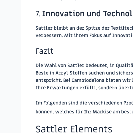
7.
Innovation und Technol
Sattler bleibt an der Spitze der Textilte
verbessern. Mit ihrem Fokus auf Innovatio
Fazit
Die Wahl von Sattler bedeutet, in Qualitä
Beste in Acryl-Stoffen suchen und sichers
entspricht. Bei Cambiodelona bieten wir 
Ihre Erwartungen erfüllt, sondern übertr
Im Folgenden sind die verschiedenen Pro
können, welches für Ihr Markise am beste
Sattler Elements