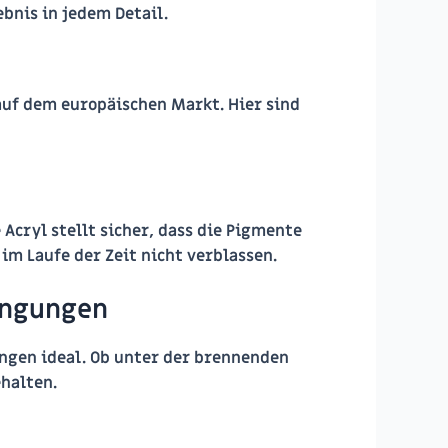
ebnis in jedem Detail.
 auf dem europäischen Markt. Hier sind
Acryl stellt sicher, dass die Pigmente
im Laufe der Zeit nicht verblassen.
ingungen
ungen ideal. Ob unter der brennenden
halten.