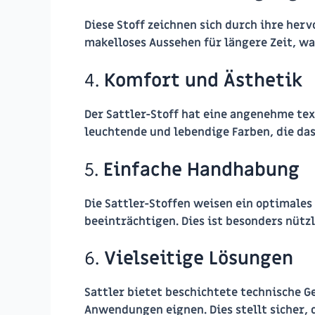
Diese Stoff zeichnen sich durch ihre he
makelloses Aussehen für längere Zeit, wa
4.
Komfort und Ästhetik
Der Sattler-Stoff hat eine angenehme tex
leuchtende und lebendige Farben, die da
5.
Einfache Handhabung
Die Sattler-Stoffen weisen ein optimales
beeinträchtigen. Dies ist besonders nütz
6.
Vielseitige Lösungen
Sattler bietet beschichtete technische Ge
Anwendungen eignen. Dies stellt sicher, d