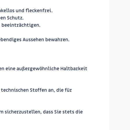
kellos und fleckenfrei.
en Schutz.
u beeinträchtigen.
 lebendiges Aussehen bewahren.
ren eine außergewöhnliche Haltbarkeit
technischen Stoffen an, die für
 sicherzustellen, dass Sie stets die