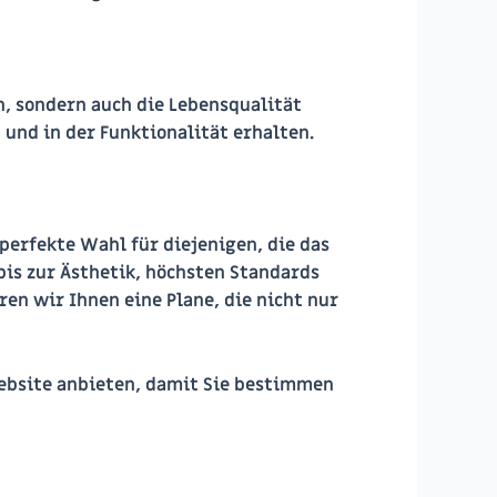
n, sondern auch die Lebensqualität
 und in der Funktionalität erhalten.
 perfekte Wahl für diejenigen, die das
bis zur Ästhetik, höchsten Standards
en wir Ihnen eine Plane, die nicht nur
Website anbieten, damit Sie bestimmen