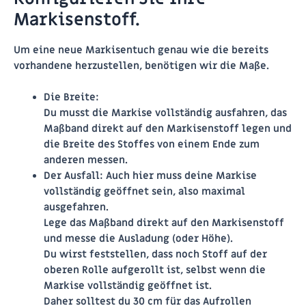
Markisenstoff.
Um eine neue Markisentuch genau wie die bereits
vorhandene herzustellen, benötigen wir die Maße.
Die
Breite
:
Du musst die Markise vollständig ausfahren, das
Maßband direkt auf den Markisenstoff legen und
die Breite des Stoffes von einem Ende zum
anderen messen.
Der
Ausfall
:
Auch hier muss deine Markise
vollständig geöffnet sein, also maximal
ausgefahren.
Lege das Maßband direkt auf den Markisenstoff
und messe die Ausladung (oder Höhe).
Du wirst feststellen, dass noch Stoff auf der
oberen Rolle aufgerollt ist, selbst wenn die
Markise vollständig geöffnet ist.
Daher solltest du
30 cm für das Aufrollen