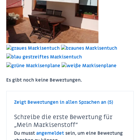
Es gibt noch keine Bewertungen.
Zeigt Bewertungen in allen Sprachen an (5)
Schreibe die erste Bewertung für
„Mein Markisenstoff“
Du musst
angemeldet
sein, um eine Bewertung