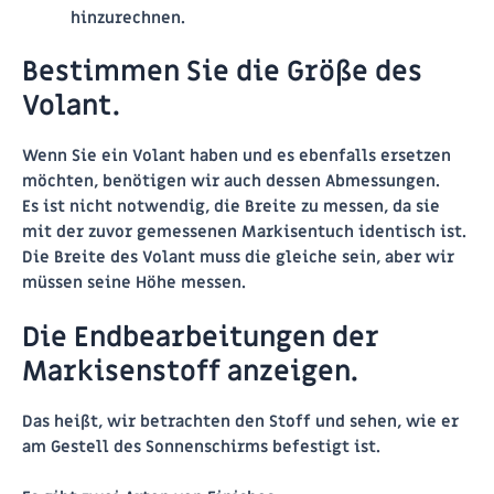
hinzurechnen.
Bestimmen Sie die Größe des
Volant.
Wenn Sie ein Volant haben und es ebenfalls ersetzen
möchten, benötigen wir auch dessen Abmessungen.
Es ist nicht notwendig, die Breite zu messen, da sie
mit der zuvor gemessenen Markisentuch identisch ist.
Die Breite des Volant muss die gleiche sein, aber wir
müssen seine Höhe messen.
Die Endbearbeitungen der
Markisenstoff anzeigen.
Das heißt, wir betrachten den Stoff und sehen, wie er
am Gestell des Sonnenschirms befestigt ist.