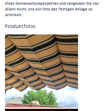
Ihres Sonnenschutzprojektes und vergessen Sie vor
allem nicht, uns ein Foto der fertigen Anlage zu
schicken.
Produktfotos