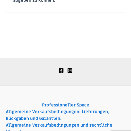
abgeben zu können.
Professioneller Space
Allgemeine Verkaufsbedingungen: Lieferungen,
Rückgaben und Garantien.
Allgemeine Verkaufsbedingungen und rechtliche