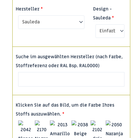
Hersteller
*
Design -
Sauleda
*
Suche im ausgewählten Hersteller (nach Farbe,
Stoffreferenz oder RAL Bsp. RAL0000)
Klicken Sie auf das Bild, um die Farbe Ihres
Stoffs auszuwählen.
*