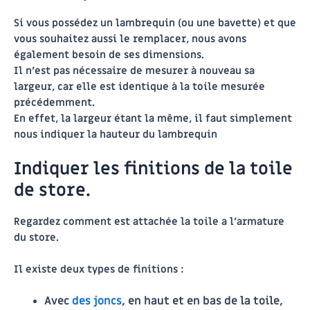
Si vous possédez un lambrequin (ou une bavette) et que
vous souhaitez aussi le remplacer, nous avons
également besoin de ses dimensions.
Il n’est pas nécessaire de mesurer à nouveau sa
largeur, car elle est identique à la toile mesurée
précédemment.
En effet, la largeur étant la même, il faut simplement
nous indiquer la hauteur du lambrequin
Indiquer les finitions de la toile
de store.
Regardez comment est attachée la toile a l’armature
du store.
Il existe deux types de finitions :
Avec
des joncs
, en haut et en bas de la toile,