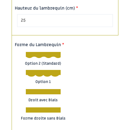
Hauteur du lambrequin (cm)
*
Forme du Lambrequin
*
Option 2 (Standard)
Option 1
Droit avec Biais
Forme droite sans Biais