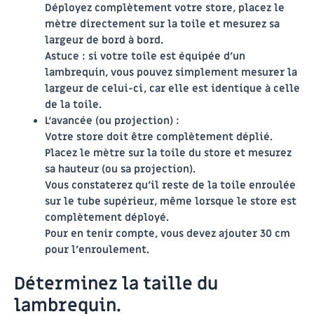
Déployez complètement votre store, placez le
mètre directement sur la toile et mesurez sa
largeur de bord à bord.
Astuce : si votre toile est équipée d’un
lambrequin, vous pouvez simplement mesurer la
largeur de celui-ci, car elle est identique à celle
de la toile.
L‘avancée (ou projection)
:
Votre store doit être complètement déplié.
Placez le mètre sur la toile du store et mesurez
sa hauteur (ou sa projection).
Vous constaterez qu’il reste de la toile enroulée
sur le tube supérieur, même lorsque le store est
complètement déployé.
Pour en tenir compte,
vous devez ajouter 30 cm
pour l’enroulement.
Déterminez la taille du
lambrequin.