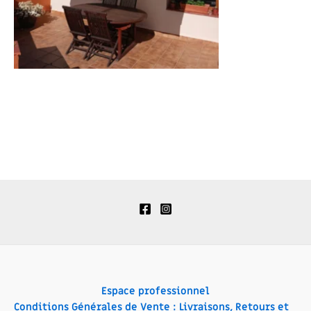
Espace professionnel
Conditions Générales de Vente : Livraisons, Retours et