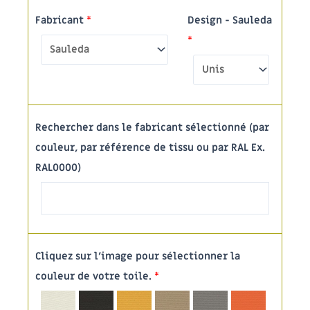
Fabricant
*
Design - Sauleda
*
Rechercher dans le fabricant sélectionné (par
couleur, par référence de tissu ou par RAL Ex.
RAL0000)
Cliquez sur l'image pour sélectionner la
couleur de votre toile.
*