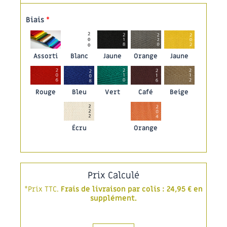
Biais
*
Assorti
Blanc
Jaune
Orange
Jaune
Rouge
Bleu
Vert
Café
Beige
Écru
Orange
Prix Calculé
*Prix TTC.
Frais de livraison par colis : 24,95 € en
supplément.