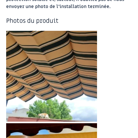
envoyer une photo de l’installation terminée.
Photos du produit