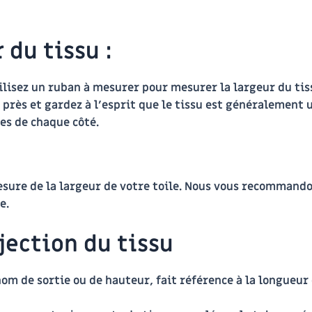
 du tissu :
isez un ruban à mesurer pour mesurer la largeur du tissu
près et gardez à l’esprit que le tissu est généralement u
es de chaque côté.
 mesure de la largeur de votre toile. Nous vous recommand
e.
jection du tissu
om de sortie ou de hauteur, fait référence à la longueur 