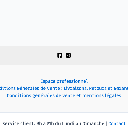
Espace professionnel
ditions Générales de Vente : Livraisons, Retours et Garant
Conditions générales de vente et mentions légales
Service client:
9h a 21h du Lundi au Dimanche |
Contact