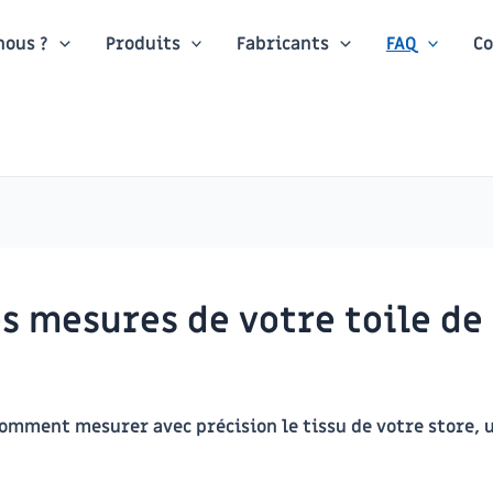
ous ?
Produits
Fabricants
FAQ
Co
 mesures de votre toile de 
omment mesurer avec précision le tissu de votre store, u