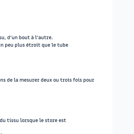
, d’un bout à l’autre.
n peu plus étroit que le tube
ons de la mesurer deux ou trois fois pour
du tissu lorsque le store est