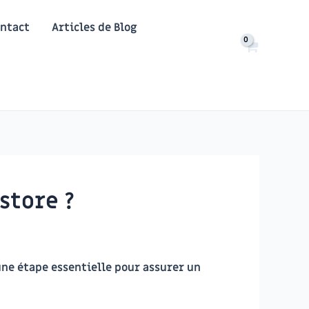
ntact
Articles de Blog
store ?
ne étape essentielle pour assurer un