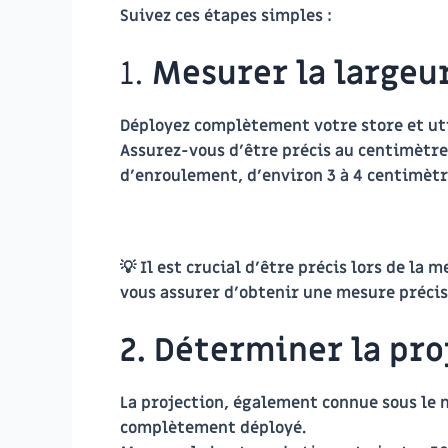
Suivez ces étapes simples :
1.
Mesurer la largeur
Déployez complètement votre store et util
Assurez-vous d’être précis au centimètre 
d’enroulement, d’environ 3 à 4 centimètr
💡 Il est crucial d’être précis lors de la
vous assurer d’obtenir une mesure précis
2. Déterminer la pro
La projection, également connue sous le n
complètement déployé.