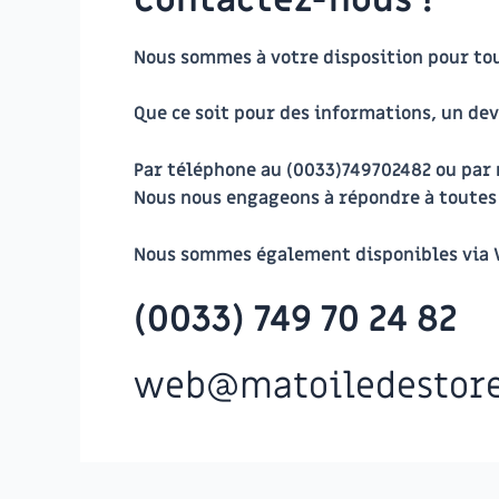
Nous sommes à votre disposition pour to
Que ce soit pour des informations, un de
Par téléphone au (0033)749702482 ou par
Nous nous engageons à répondre à toutes v
Nous sommes également disponibles via
(0033) 749 70 24 82
web@matoiledestor