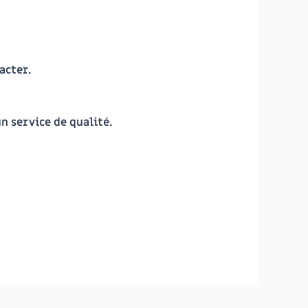
acter.
n service de qualité.