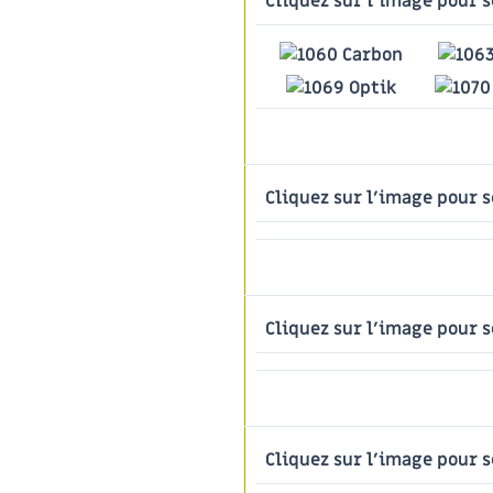
Cliquez sur l'image pour s
Cliquez sur l'image pour s
Cliquez sur l'image pour s
Cliquez sur l'image pour s