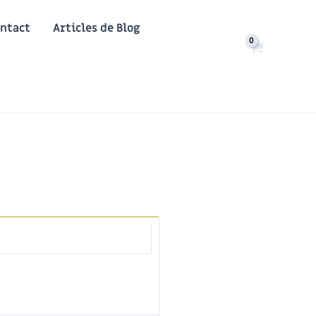
ntact
Articles de Blog