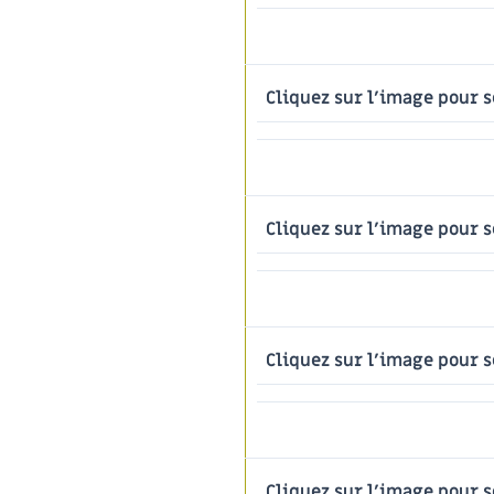
Cliquez sur l'image pour s
Cliquez sur l'image pour s
Cliquez sur l'image pour s
Cliquez sur l'image pour s