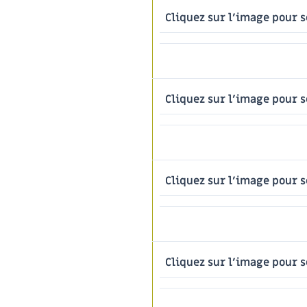
Cliquez sur l'image pour s
Cliquez sur l'image pour s
Cliquez sur l'image pour s
Cliquez sur l'image pour s