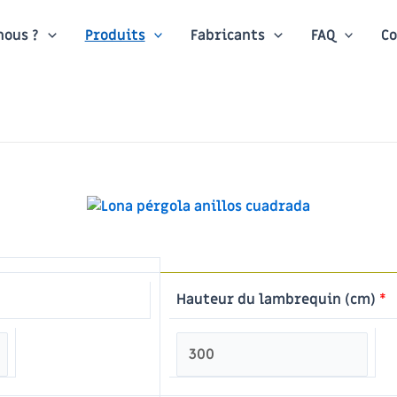
ous ?
Produits
Fabricants
FAQ
Co
Hauteur du lambrequin (cm)
*