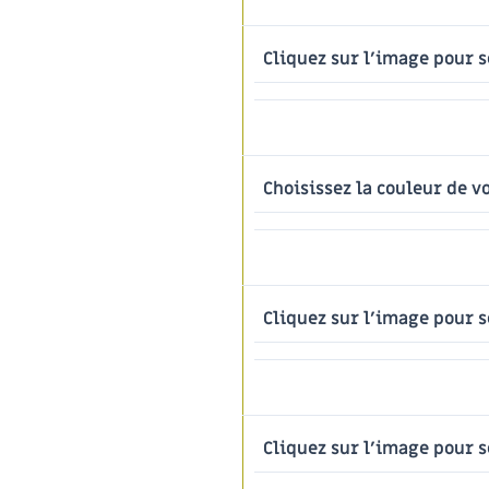
Cliquez sur l'image pour s
Choisissez la couleur de v
Cliquez sur l'image pour s
Cliquez sur l'image pour s