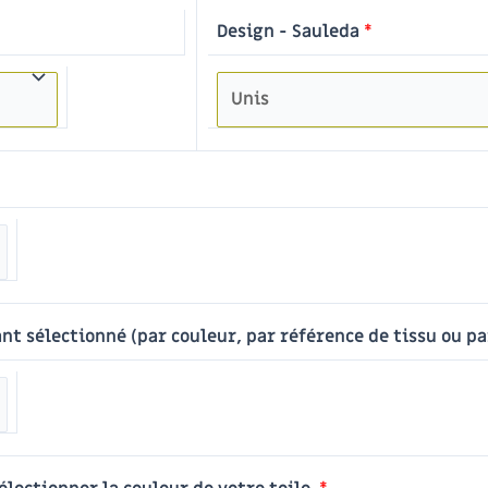
Design - Sauleda
*
nt sélectionné (par couleur, par référence de tissu ou pa