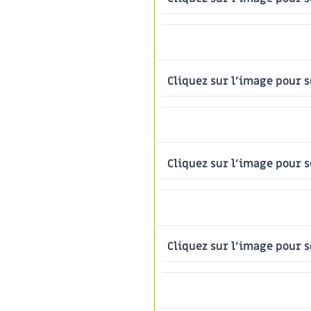
Cliquez sur l'image pour s
Cliquez sur l'image pour s
Cliquez sur l'image pour s