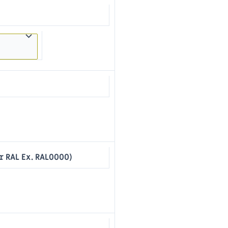
r RAL Ex. RAL0000)