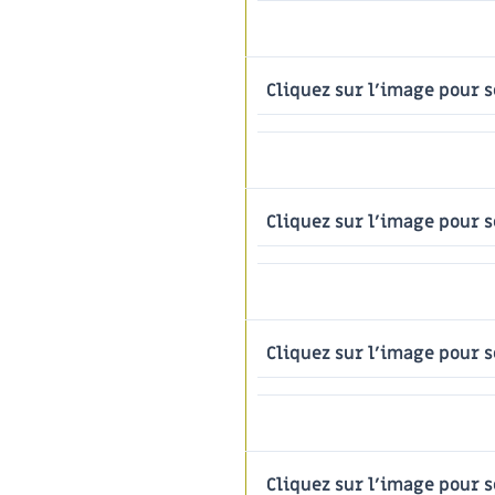
Cliquez sur l'image pour s
Cliquez sur l'image pour s
Cliquez sur l'image pour s
Cliquez sur l'image pour s