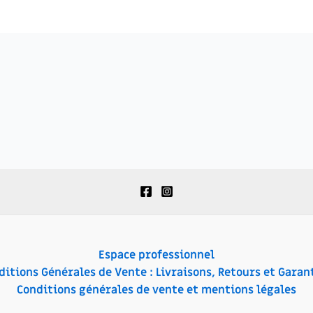
Espace professionnel
ditions Générales de Vente : Livraisons, Retours et Garant
Conditions générales de vente et mentions légales