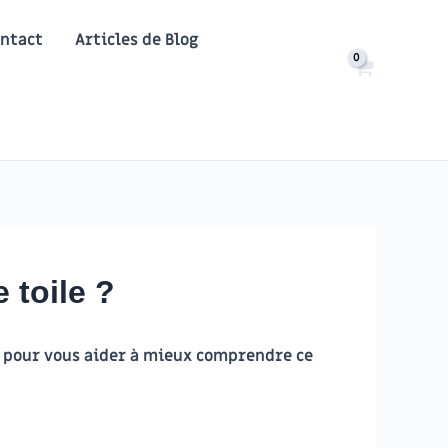
ntact
Articles de Blog
 toile ?
re pour vous aider à mieux comprendre ce