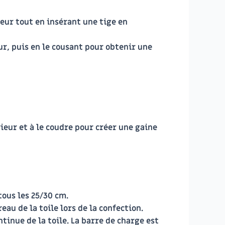
rieur tout en insérant une tige en
eur, puis en le cousant pour obtenir une
érieur et à le coudre pour créer une gaine
tous les 25/30 cm.
eau de la toile lors de la confection.
tinue de la toile. La barre de charge est