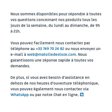
Nous sommes disponibles pour répondre à toutes
vos questions concernant nos produits tous les
jours de la semaine, du lundi au dimanche, de 9h
à 21h.
Vous pouvez facilement nous contacter par
téléphone au
+
33 749 70 24 82
ou nous envoyer un
e-mail à
web@matoiledestore.com
. Nous
garantissons une réponse rapide à toutes vos
demandes.
De plus, si vous avez besoin d’assistance en
dehors de nos heures d’ouverture téléphonique,
vous pouvez également nous contacter via
WhatsApp
ou par notre
Chat en ligne.