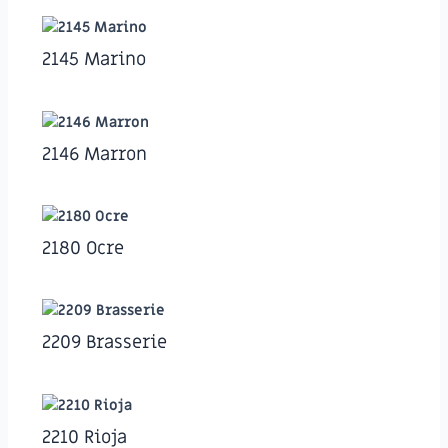
2145 Marino
2146 Marron
2180 Ocre
2209 Brasserie
2210 Rioja