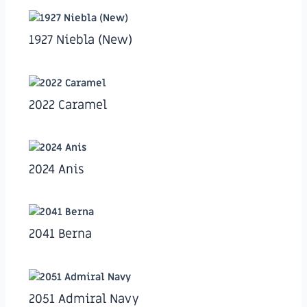
1927 Niebla (New)
2022 Caramel
2024 Anis
2041 Berna
2051 Admiral Navy