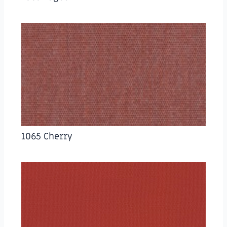
1065 Cherry