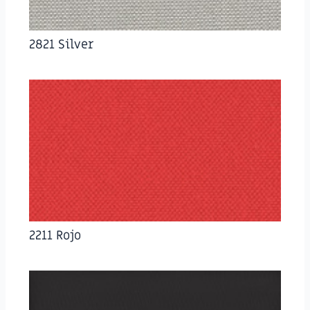
2821 Silver
2211 Rojo