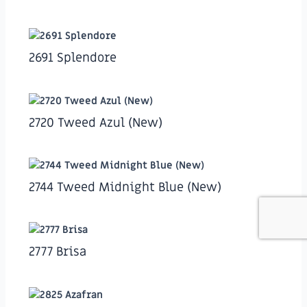
2691 Splendore
2720 Tweed Azul (New)
2744 Tweed Midnight Blue (New)
2777 Brisa