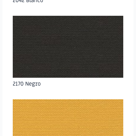
2042 Blanco
2170 Negro