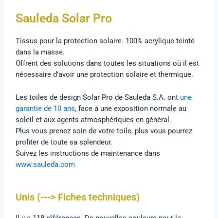
Sauleda Solar Pro
Tissus pour la protection solaire. 100% acrylique teinté
dans la masse.
Offrent des solutions dans toutes les situations où il est
nécessaire d’avoir une protection solaire et thermique.
Les toiles de design Solar Pro de Sauleda S.A. ont
une
garantie de 10 ans
, face à une exposition normale au
soleil et aux agents atmosphériques en général.
Plus vous prenez soin de votre toile, plus vous pourrez
profiter de toute sa splendeur.
Suivez les instructions de maintenance dans
www.sauleda.com
Unis (---> Fiches techniques)