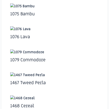
1075 Bambu
1076 Lava
1079 Commodore
1467 Tweed Perla
1468 Cereal