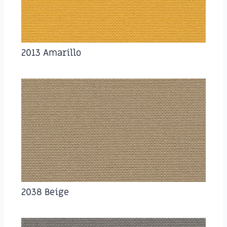
2013 Amarillo
2038 Beige