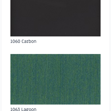
1060 Carbon
1063 Lagoon