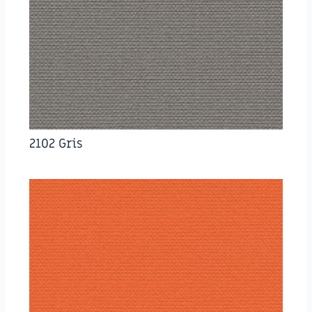
2102 Gris