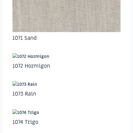
1071 Sand
1072 Hormigon
1073 Rain
1074 Trigo