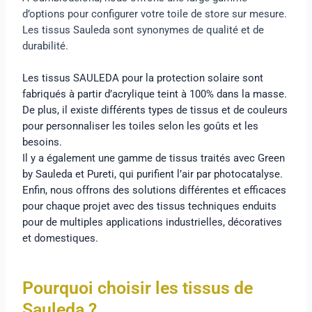
d’options pour configurer votre toile de store sur mesure.
Les tissus Sauleda sont synonymes de qualité et de
durabilité.
Les tissus SAULEDA pour la protection solaire sont
fabriqués à partir d’acrylique teint à 100% dans la masse.
De plus, il existe différents types de tissus et de couleurs
pour personnaliser les toiles selon les goûts et les
besoins.
Il y a également une gamme de tissus traités avec Green
by Sauleda et Pureti, qui purifient l’air par photocatalyse.
Enfin, nous offrons des solutions différentes et efficaces
pour chaque projet avec des tissus techniques enduits
pour de multiples applications industrielles, décoratives
et domestiques.
Pourquoi choisir les tissus de
Sauleda ?