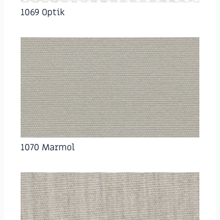
1069 Optik
1070 Marmol