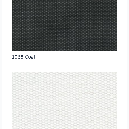
1068 Coal