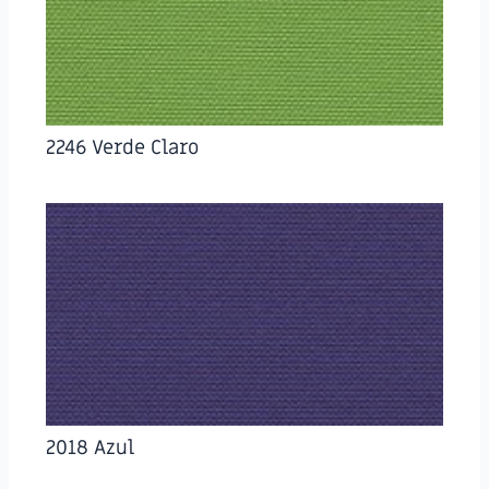
2246 Verde Claro
2018 Azul