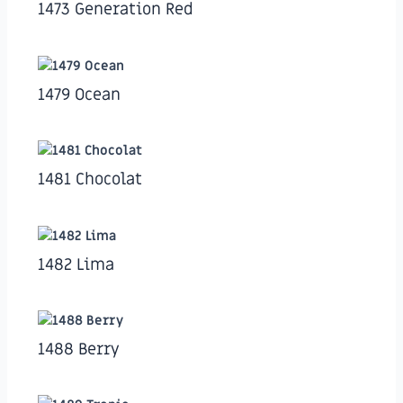
1473 Generation Red
1479 Ocean
1481 Chocolat
1482 Lima
1488 Berry