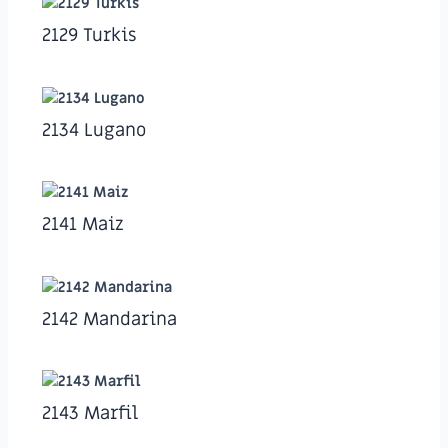
2129 Turkis
2134 Lugano
2141 Maiz
2142 Mandarina
2143 Marfil