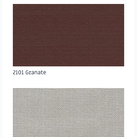
2101 Granate