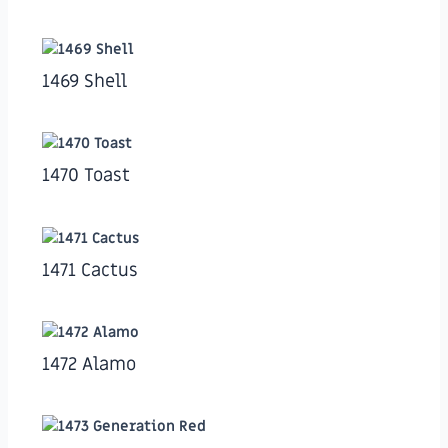
1469 Shell
1470 Toast
1471 Cactus
1472 Alamo