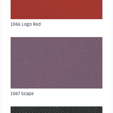
1066 Logo Red
1067 Grape