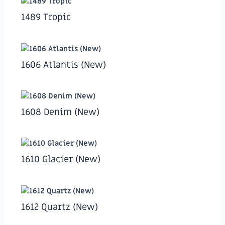
1489 Tropic
1606 Atlantis (New)
1608 Denim (New)
1610 Glacier (New)
1612 Quartz (New)