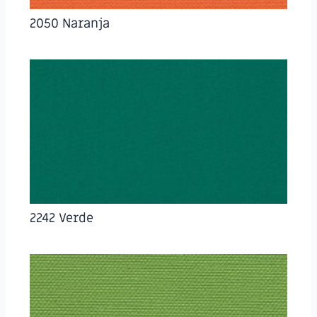
2050 Naranja
2242 Verde