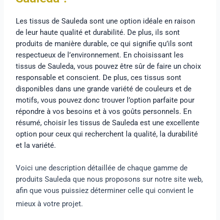
Les tissus de Sauleda sont une option idéale en raison
de leur haute qualité et durabilité. De plus, ils sont
produits de manière durable, ce qui signifie qu’ils sont
respectueux de l’environnement. En choisissant les
tissus de Sauleda, vous pouvez être sûr de faire un choix
responsable et conscient. De plus, ces tissus sont
disponibles dans une grande variété de couleurs et de
motifs, vous pouvez donc trouver l’option parfaite pour
répondre à vos besoins et à vos goûts personnels. En
résumé, choisir les tissus de Sauleda est une excellente
option pour ceux qui recherchent la qualité, la durabilité
et la variété.
Voici une description détaillée de chaque gamme de
produits Sauleda que nous proposons sur notre site web,
afin que vous puissiez déterminer celle qui convient le
mieux à votre projet.