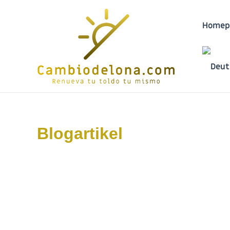
Homep
Blogartikel