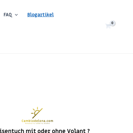
FAQ
Blogartikel