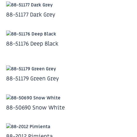
88-51177 Dark Grey
88-51176 Deep Black
88-51179 Green Grey
88-50690 Snow White
88-2012 Pimienta