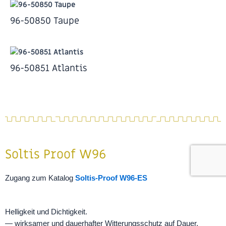
96-50850 Taupe
96-50851 Atlantis
Soltis Proof W96
Zugang zum Katalog
Soltis-Proof W96-ES
Helligkeit und Dichtigkeit.
— wirksamer und dauerhafter Witterungsschutz auf Dauer,