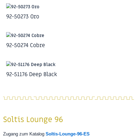
92-50273 Oro
92-50274 Cobre
92-51176 Deep Black
Soltis Lounge 96
Zugang zum Katalog
Soltis-Lounge-96-ES