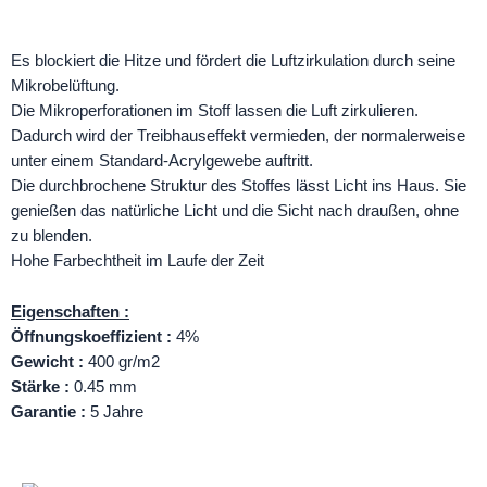
Es blockiert die Hitze und fördert die Luftzirkulation durch seine
Mikrobelüftung.
Die Mikroperforationen im Stoff lassen die Luft zirkulieren.
Dadurch wird der Treibhauseffekt vermieden, der normalerweise
unter einem Standard-Acrylgewebe auftritt.
Die durchbrochene Struktur des Stoffes lässt Licht ins Haus. Sie
genießen das natürliche Licht und die Sicht nach draußen, ohne
zu blenden.
Hohe Farbechtheit im Laufe der Zeit
Eigenschaften :
Öffnungskoeffizient :
4%
Gewicht :
400 gr/m2
Stärke :
0.45 mm
Garantie :
5 Jahre