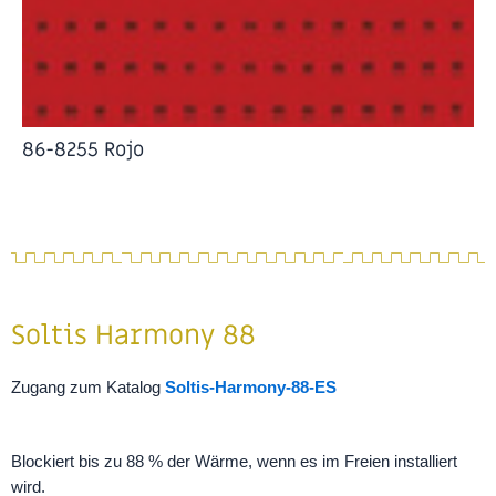
86-8255 Rojo
Soltis Harmony 88
Zugang zum Katalog
Soltis-Harmony-88-ES
Blockiert bis zu 88 % der Wärme, wenn es im Freien installiert
wird.