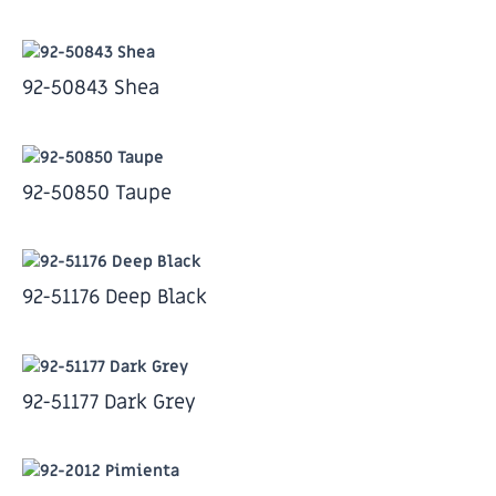
92-50843 Shea
92-50850 Taupe
92-51176 Deep Black
92-51177 Dark Grey