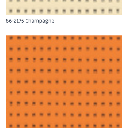
86-2175 Champagne