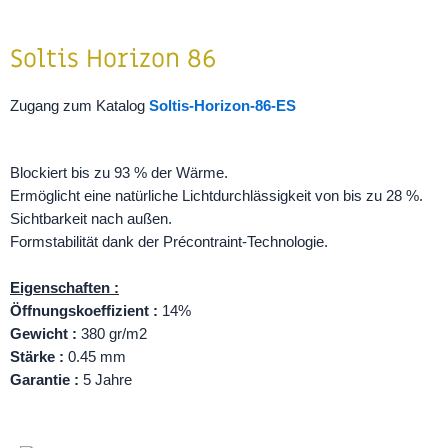
Soltis Horizon 86
Zugang zum Katalog
Soltis-Horizon-86-ES
Blockiert bis zu 93 % der Wärme.
Ermöglicht eine natürliche Lichtdurchlässigkeit von bis zu 28 %.
Sichtbarkeit nach außen.
Formstabilität dank der Précontraint-Technologie.
Eigenschaften :
Öffnungskoeffizient :
14%
Gewicht :
380 gr/m2
Stärke :
0.45 mm
Garantie :
5 Jahre