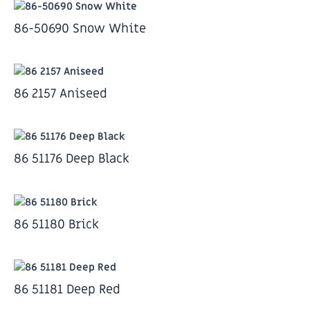
86-50690 Snow White
86 2157 Aniseed
86 51176 Deep Black
86 51180 Brick
86 51181 Deep Red