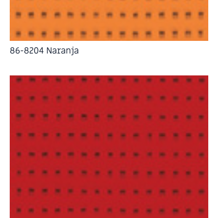
86-8204 Naranja