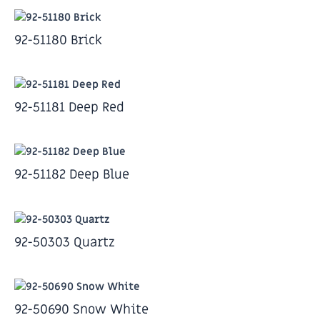
92-51180 Brick
92-51181 Deep Red
92-51182 Deep Blue
92-50303 Quartz
92-50690 Snow White