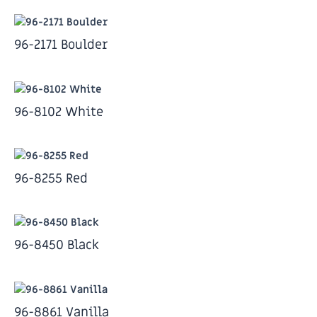
96-2171 Boulder
96-8102 White
96-8255 Red
96-8450 Black
96-8861 Vanilla