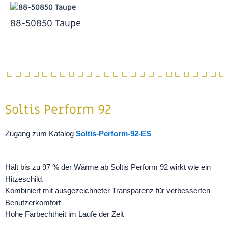
88-50850 Taupe
Soltis Perform 92
Zugang zum Katalog
Soltis-Perform-92-ES
Hält bis zu 97 % der Wärme ab Soltis Perform 92 wirkt wie ein
Hitzeschild.
Kombiniert mit ausgezeichneter Transparenz für verbesserten
Benutzerkomfort
Hohe Farbechtheit im Laufe der Zeit