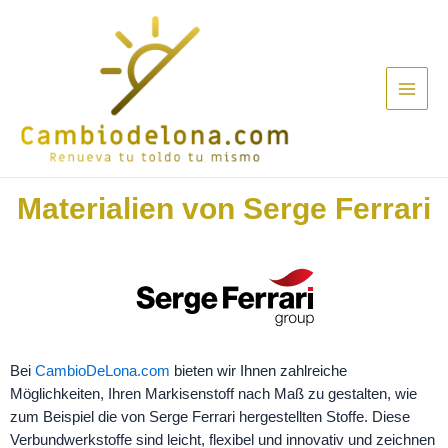
Materialien von Serge Ferrari
Bei
CambioDeLona.com
bieten wir Ihnen zahlreiche
Möglichkeiten, Ihren Markisenstoff nach Maß zu gestalten, wie
zum Beispiel die von Serge Ferrari hergestellten Stoffe. Diese
Verbundwerkstoffe sind leicht, flexibel und innovativ und zeichnen