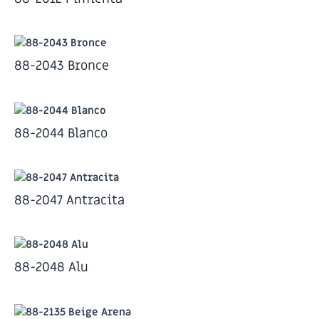
88-2043 Bronce
88-2044 Blanco
88-2047 Antracita
88-2048 Alu