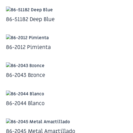
86-51182 Deep Blue
86-2012 Pimienta
86-2043 Bronce
86-2044 Blanco
86-2045 Metal Amartillado