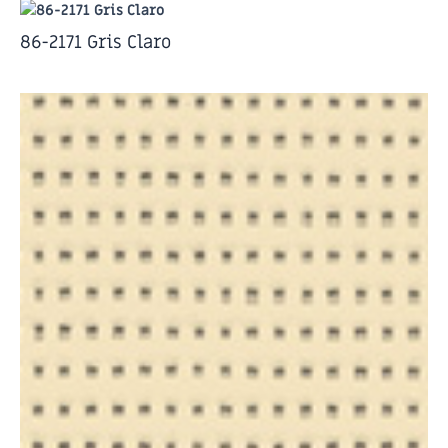
86-2171 Gris Claro