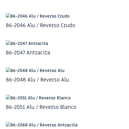
86-2046 Alu / Reverso Crudo
86-2047 Antracita
86-2048 Alu / Reverso Alu
86-2051 Alu / Reverso Blanco