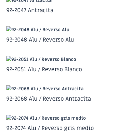
92-2047 Antracita
92-2048 Alu / Reverso Alu
92-2051 Alu / Reverso Blanco
92-2068 Alu / Reverso Antracita
92-2074 Alu / Reverso gris medio