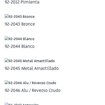
92-2012 Pimienta
92-2043 Bronce
92-2044 Blanco
92-2045 Metal Amartillado
92-2046 Alu / Reverso Crudo