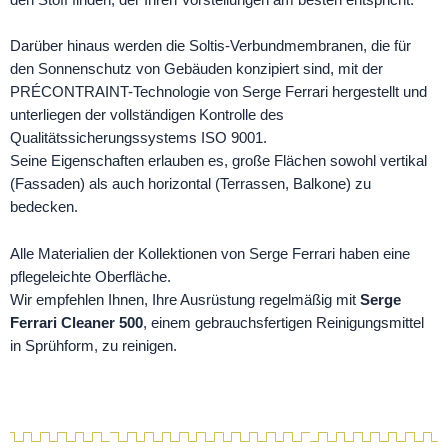
Darüber hinaus werden die Soltis-Verbundmembranen, die für
den Sonnenschutz von Gebäuden konzipiert sind, mit der
PRÉCONTRAINT-Technologie von Serge Ferrari hergestellt und
unterliegen der vollständigen Kontrolle des
Qualitätssicherungssystems ISO 9001.
Seine Eigenschaften erlauben es, große Flächen sowohl vertikal
(Fassaden) als auch horizontal (Terrassen, Balkone) zu
bedecken.
Alle Materialien der Kollektionen von Serge Ferrari haben eine
pflegeleichte Oberfläche.
Wir empfehlen Ihnen, Ihre Ausrüstung regelmäßig mit
Serge
Ferrari Cleaner 500
, einem gebrauchsfertigen Reinigungsmittel
in Sprühform, zu reinigen.