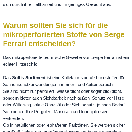
sich durch ihre Haltbarkeit und ihr geringes Gewicht aus.
Warum sollten Sie sich für die
mikroperforierten Stoffe von Serge
Ferrari entscheiden?
Das mikroperforierte technische Gewebe von Serge Ferrari ist ein
echter Hitzeschild.
Das
Soltis-Sortiment
ist eine Kollektion von Verbundstoffen für
Sonnenschutzanwendungen im Innen- und Außenbereich.
Sie sind nicht nur perforiert, wasserdicht oder sogar blickdicht,
sondern bieten auch Sichtbarkeit nach außen, Schutz vor Hitze
oder Witterung, totale Opazität oder Sichtschutz, je nach Bedarf.
Sie können Ihre Pergolen, Markisen und Innenjalousien
verkleiden.
Ob in natürlichen oder lebhafteren Farbtönen, Sie werden sicher
den Stoff finden, der Ihren Vorstellungen am besten entspricht.