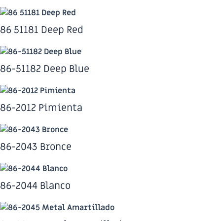
86 51181 Deep Red
86-51182 Deep Blue
86-2012 Pimienta
86-2043 Bronce
86-2044 Blanco