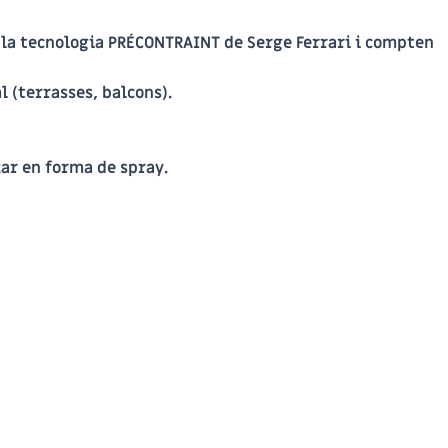
b la tecnologia PRÉCONTRAINT de Serge Ferrari i compten
 (terrasses, balcons).
zar en forma de spray.