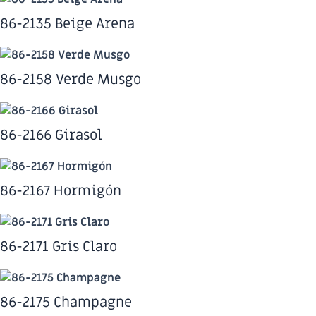
86-2135 Beige Arena
86-2158 Verde Musgo
86-2166 Girasol
86-2167 Hormigón
86-2171 Gris Claro
86-2175 Champagne