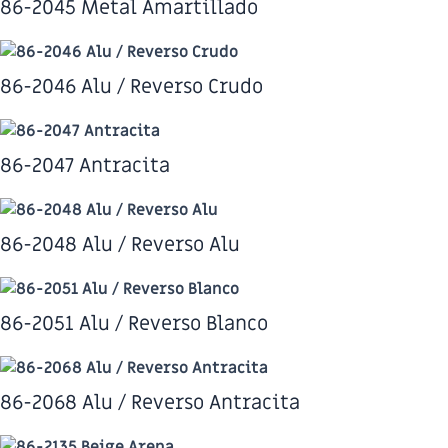
86-2045 Metal Amartillado
86-2046 Alu / Reverso Crudo
86-2047 Antracita
86-2048 Alu / Reverso Alu
86-2051 Alu / Reverso Blanco
86-2068 Alu / Reverso Antracita