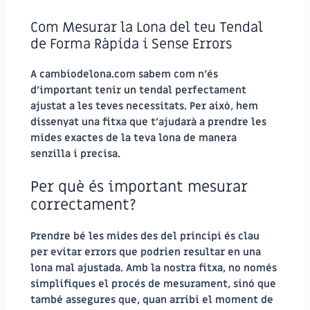
Com Mesurar la Lona del teu Tendal
de Forma Ràpida i Sense Errors
A
cambiodelona.com
sabem com n’és
d’important tenir un tendal perfectament
ajustat a les teves necessitats. Per això, hem
dissenyat una
fitxa que t’ajudarà a prendre les
mides
exactes de la teva lona de manera
senzilla i precisa.
Per què és important mesurar
correctament?
Prendre bé les mides des del principi és clau
per evitar errors que podrien resultar en una
lona mal ajustada. Amb la nostra fitxa, no només
simplifiques el procés de mesurament, sinó que
també assegures que, quan arribi el moment de