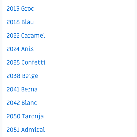
2013 Groc
2018 Blau
2022 Caramel
2024 Anis
2025 Confetti
2038 Beige
2041 Berna
2042 Blanc
2050 Taronja
2051 Admiral