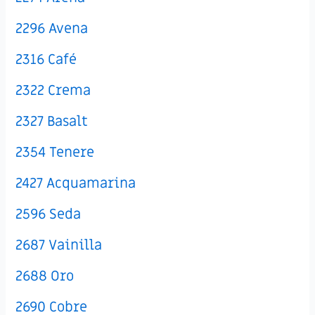
2296 Avena
2316 Café
2322 Crema
2327 Basalt
2354 Tenere
2427 Acquamarina
2596 Seda
2687 Vainilla
2688 Oro
2690 Cobre