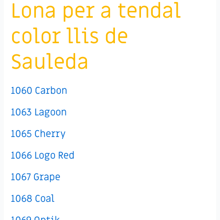
Lona per a tendal
color llis de
Sauleda
1060 Carbon
1063 Lagoon
1065 Cherry
1066 Logo Red
1067 Grape
1068 Coal