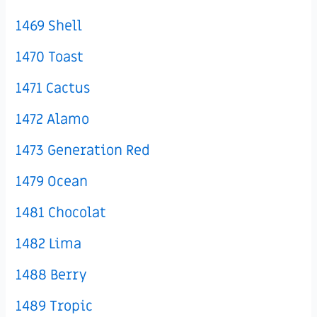
1469 Shell
1470 Toast
1471 Cactus
1472 Alamo
1473 Generation Red
1479 Ocean
1481 Chocolat
1482 Lima
1488 Berry
1489 Tropic