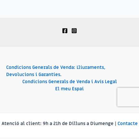
Condicions Generals de Venda: Lliuraments,
Devolucions i Garanties.
Condicions Generals de Venda i Avís Legal
El meu Espai
Atenció al client:
9h a 21h de Dilluns a Diumenge |
Contacte