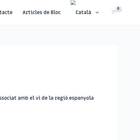
tacte
Articles de Bloc
ssociat amb el vi de la regió espanyola