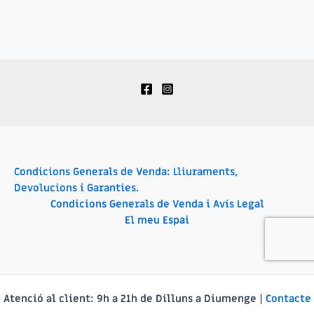
Condicions Generals de Venda: Lliuraments,
Devolucions i Garanties.
Condicions Generals de Venda i Avís Legal
El meu Espai
Atenció al client:
9h a 21h de Dilluns a Diumenge |
Contacte