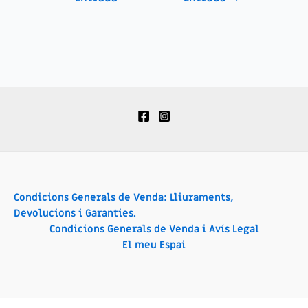
Condicions Generals de Venda: Lliuraments,
Devolucions i Garanties.
Condicions Generals de Venda i Avís Legal
El meu Espai