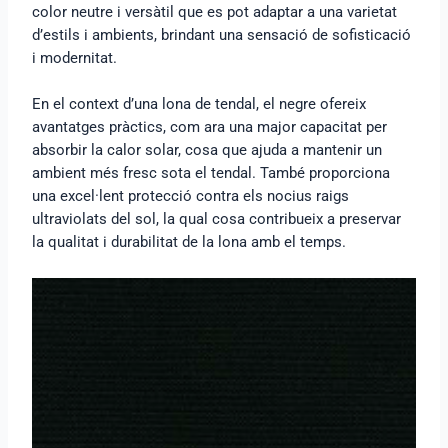
color neutre i versàtil que es pot adaptar a una varietat
d’estils i ambients, brindant una sensació de sofisticació
i modernitat.
En el context d’una lona de tendal, el negre ofereix
avantatges pràctics, com ara una major capacitat per
absorbir la calor solar, cosa que ajuda a mantenir un
ambient més fresc sota el tendal. També proporciona
una excel·lent protecció contra els nocius raigs
ultraviolats del sol, la qual cosa contribueix a preservar
la qualitat i durabilitat de la lona amb el temps.