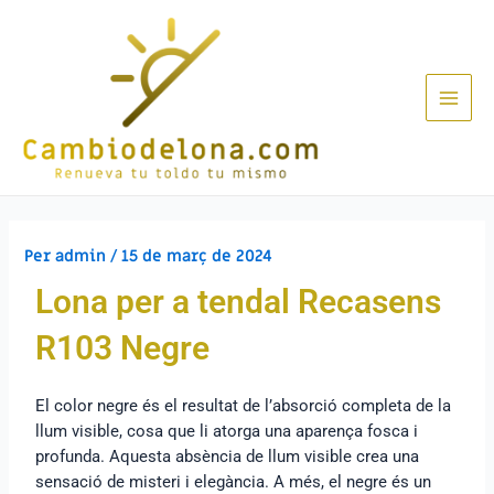
Per
admin
/
15 de març de 2024
Lona per a tendal Recasens
R103 Negre
El color negre és el resultat de l’absorció completa de la
llum visible, cosa que li atorga una aparença fosca i
profunda. Aquesta absència de llum visible crea una
sensació de misteri i elegància. A més, el negre és un