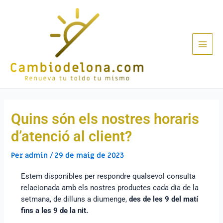
Quins són els nostres horaris
d’atenció al client?
Per
admin
/
29 de maig de 2023
Estem disponibles per respondre qualsevol consulta
relacionada amb els nostres productes cada dia de la
setmana, de dilluns a diumenge,
des de les 9 del matí
fins a les 9 de la nit.