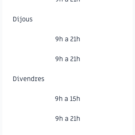
Dijous
9h a 21h
9h a 21h
Divendres
9h a 15h
9h a 21h