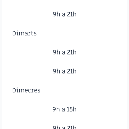
9h a 21h
Dimarts
9h a 21h
9h a 21h
Dimecres
9h a 15h
9h a 21h