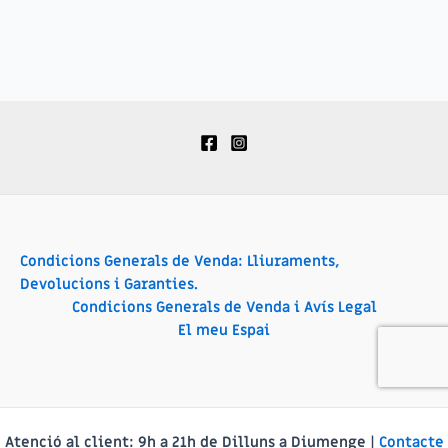
Condicions Generals de Venda: Lliuraments,
Devolucions i Garanties.
Condicions Generals de Venda i Avís Legal
El meu Espai
Atenció al client:
9h a 21h de Dilluns a Diumenge |
Contacte