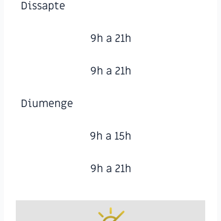
Dissapte
9h a 21h
9h a 21h
Diumenge
9h a 15h
9h a 21h