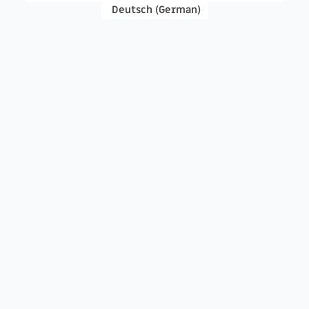
Deutsch
(
German
)