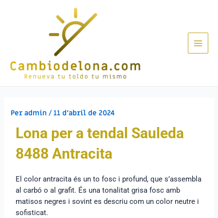
Per
admin
/
11 d'abril de 2024
Lona per a tendal Sauleda
8488 Antracita
El color antracita és un to fosc i profund, que s’assembla
al carbó o al grafit. És una tonalitat grisa fosc amb
matisos negres i sovint es descriu com un color neutre i
sofisticat.