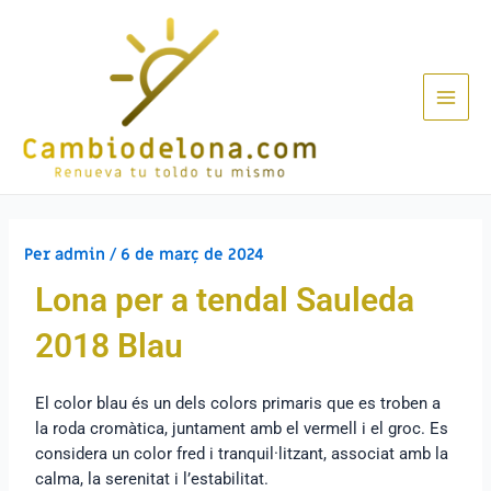
Per
admin
/
6 de març de 2024
Lona per a tendal Sauleda
2018 Blau
El color blau és un dels colors primaris que es troben a
la roda cromàtica, juntament amb el vermell i el groc. Es
considera un color fred i tranquil·litzant, associat amb la
calma, la serenitat i l’estabilitat.