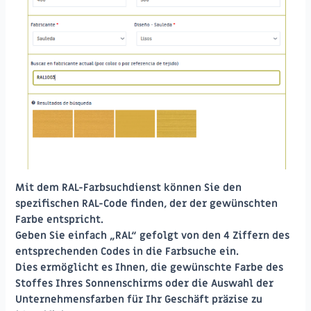
Mit dem RAL-Farbsuchdienst können Sie den
spezifischen RAL-Code finden, der der gewünschten
Farbe entspricht.
Geben Sie einfach „RAL“ gefolgt von den 4 Ziffern des
entsprechenden Codes in die Farbsuche ein.
Dies ermöglicht es Ihnen, die gewünschte Farbe des
Stoffes Ihres Sonnenschirms oder die Auswahl der
Unternehmensfarben für Ihr Geschäft präzise zu