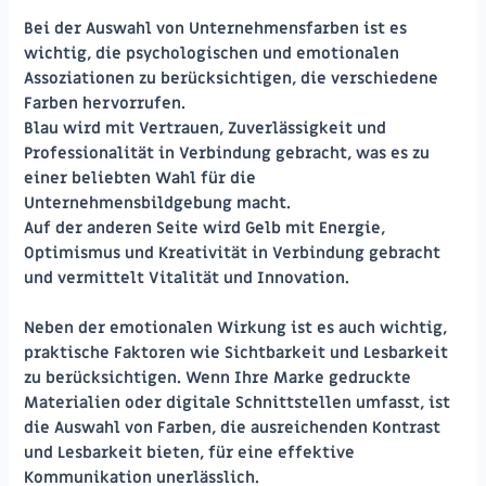
Bei der Auswahl von Unternehmensfarben ist es
wichtig, die psychologischen und emotionalen
Assoziationen zu berücksichtigen, die verschiedene
Farben hervorrufen.
Blau wird mit Vertrauen, Zuverlässigkeit und
Professionalität in Verbindung gebracht, was es zu
einer beliebten Wahl für die
Unternehmensbildgebung macht.
Auf der anderen Seite wird Gelb mit Energie,
Optimismus und Kreativität in Verbindung gebracht
und vermittelt Vitalität und Innovation.
Neben der emotionalen Wirkung ist es auch wichtig,
praktische Faktoren wie Sichtbarkeit und Lesbarkeit
zu berücksichtigen. Wenn Ihre Marke gedruckte
Materialien oder digitale Schnittstellen umfasst, ist
die Auswahl von Farben, die ausreichenden Kontrast
und Lesbarkeit bieten, für eine effektive
Kommunikation unerlässlich.