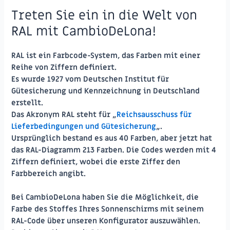
Treten Sie ein in die Welt von
RAL mit CambioDeLona!
RAL ist ein Farbcode-System, das Farben mit einer
Reihe von Ziffern definiert.
Es wurde 1927 vom Deutschen Institut für
Gütesicherung und Kennzeichnung in Deutschland
erstellt.
Das Akronym RAL steht für „
Reichsausschuss für
Lieferbedingungen und Gütesicherung
„.
Ursprünglich bestand es aus 40 Farben, aber jetzt hat
das RAL-Diagramm 213 Farben. Die Codes werden mit 4
Ziffern definiert, wobei die erste Ziffer den
Farbbereich angibt.
Bei CambioDeLona haben Sie die Möglichkeit, die
Farbe des Stoffes Ihres Sonnenschirms mit seinem
RAL-Code über unseren Konfigurator auszuwählen.