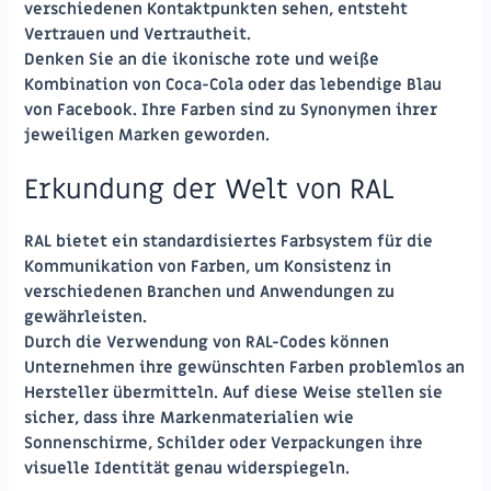
verschiedenen Kontaktpunkten sehen, entsteht
Vertrauen und Vertrautheit.
Denken Sie an die ikonische rote und weiße
Kombination von Coca-Cola oder das lebendige Blau
von Facebook. Ihre Farben sind zu Synonymen ihrer
jeweiligen Marken geworden.
Erkundung der Welt von RAL
RAL bietet ein standardisiertes Farbsystem für die
Kommunikation von Farben, um Konsistenz in
verschiedenen Branchen und Anwendungen zu
gewährleisten.
Durch die Verwendung von RAL-Codes können
Unternehmen ihre gewünschten Farben problemlos an
Hersteller übermitteln. Auf diese Weise stellen sie
sicher, dass ihre Markenmaterialien wie
Sonnenschirme, Schilder oder Verpackungen ihre
visuelle Identität genau widerspiegeln.