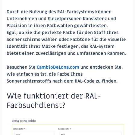
Durch die Nutzung des RAL-Farbsystems können
Unternehmen und Einzelpersonen Konsistenz und
Präzision in ihren Farbwahlen gewährleisten.
Egal, ob Sie die perfekte Farbe für den Stoff Ihres
Sonnenschirms wählen oder Farbtöne für die visuelle
Identität Ihrer Marke festlegen, das RAL-System
bietet einen zuverlässigen und umfassenden Rahmen.
Besuchen Sie
CambioDeLona.com
und entdecken Sie,
wie einfach es ist, die Farbe Ihres
Sonnenschirmstoffs nach dem RAL-Code zu finden.
Wie funktioniert der RAL-
Farbsuchdienst?