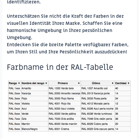
identifizieren.
Unterschätzen Sie nicht die Kraft der Farben in der
visuellen Identität Ihrer Marke. Schaffen Sie eine
harmonische Umgebung in Ihrer persönlichen
Umgebung.
Entdecken Sie die breite Palette verfügbarer Farben,
um Ihren Stil und Ihre Persönlichkeit auszudrücken!
Farbname in der RAL-Tabelle