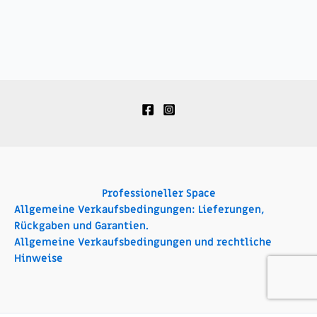
Professioneller Space
Allgemeine Verkaufsbedingungen: Lieferungen,
Rückgaben und Garantien.
Allgemeine Verkaufsbedingungen und rechtliche
Hinweise