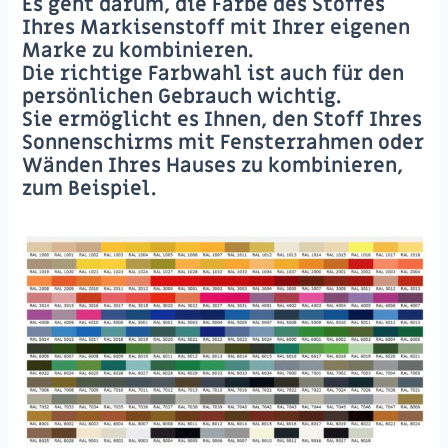
Es geht darum, die Farbe des Stoffes
Ihres Markisenstoff mit Ihrer eigenen
Marke zu kombinieren.
Die richtige Farbwahl ist auch für den
persönlichen Gebrauch wichtig.
Sie ermöglicht es Ihnen, den Stoff Ihres
Sonnenschirms mit Fensterrahmen oder
Wänden Ihres Hauses zu kombinieren,
zum Beispiel.