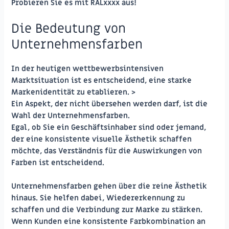
Probieren Sie es mit RALxxxx aus!
Die Bedeutung von
Unternehmensfarben
In der heutigen wettbewerbsintensiven
Marktsituation ist es entscheidend, eine starke
Markenidentität zu etablieren. >
Ein Aspekt, der nicht übersehen werden darf, ist die
Wahl der Unternehmensfarben.
Egal, ob Sie ein Geschäftsinhaber sind oder jemand,
der eine konsistente visuelle Ästhetik schaffen
möchte, das Verständnis für die Auswirkungen von
Farben ist entscheidend.
Unternehmensfarben gehen über die reine Ästhetik
hinaus. Sie helfen dabei, Wiedererkennung zu
schaffen und die Verbindung zur Marke zu stärken.
Wenn Kunden eine konsistente Farbkombination an