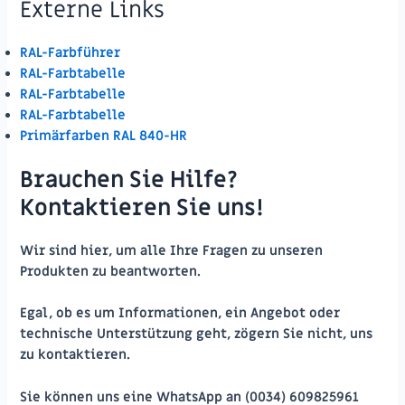
Externe Links
RAL-Farbführer
RAL-Farbtabelle
RAL-Farbtabelle
RAL-Farbtabelle
Primärfarben RAL 840-HR
Brauchen Sie Hilfe?
Kontaktieren Sie uns!
Wir sind hier, um alle Ihre Fragen zu unseren
Produkten zu beantworten.
Egal, ob es um Informationen, ein Angebot oder
technische Unterstützung geht, zögern Sie nicht, uns
zu kontaktieren.
Sie können uns eine WhatsApp an
(0034) 609825961