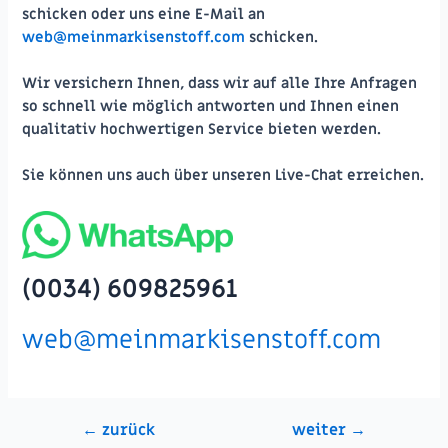
schicken oder uns eine E-Mail an
web@meinmarkisenstoff.com
schicken.
Wir versichern Ihnen, dass wir auf alle Ihre Anfragen
so schnell wie möglich antworten und Ihnen einen
qualitativ hochwertigen Service bieten werden.
Sie können uns auch über
unseren
Live-Chat
erreichen.
(0034) 609825961
web@meinmarkisenstoff.com
Beitragsnavigation
←
zurück
weiter
→