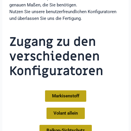
genauen Maßen, die Sie benötigen.
Nutzen Sie unsere benutzerfreundlichen Konfiguratoren
und überlassen Sie uns die Fertigung.
Zugang zu den
verschiedenen
Konfiguratoren
Markisenstoff
Volant allein
Balkon-Sichtschutz