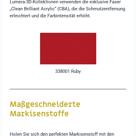
Lumera-3D-Kollektionen verwenden die exklusive Faser
„Clean Brilliant Acrylic“ (CBA), die die Schmutzentfernung
erleichtert und die Farbintensität erhöht.
338001 Ruby
Maßgeschneiderte
Markisenstoffe
Holen Sie sich den perfekten Markisenstoff mit den