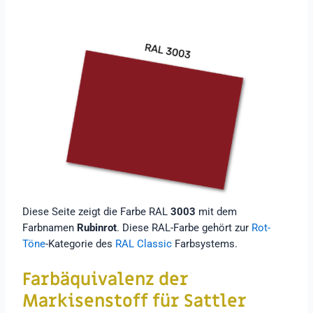
Diese Seite zeigt die Farbe RAL
3003
mit dem
Farbnamen
Rubinrot
. Diese RAL-Farbe gehört zur
Rot-
Töne
-Kategorie des
RAL Classic
Farbsystems.
Farbäquivalenz der
Markisenstoff für
Sattler