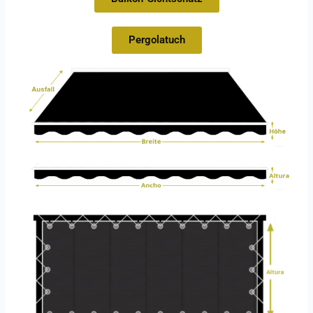
Pergolatuch