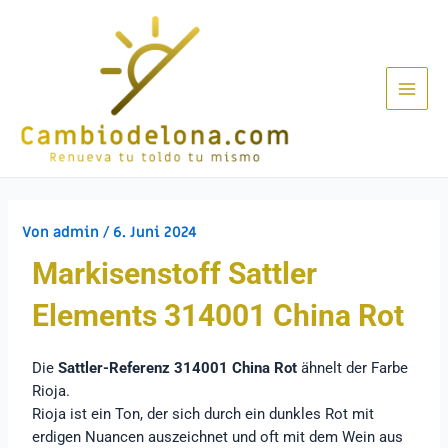
Von
admin
/
6. Juni 2024
Markisenstoff Sattler
Elements 314001 China Rot
Die
Sattler-Referenz 314001 China Rot
ähnelt der Farbe
Rioja.
Rioja ist ein Ton, der sich durch ein dunkles Rot mit
erdigen Nuancen auszeichnet und oft mit dem Wein aus