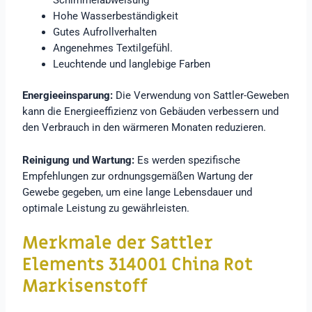
Schimmelabweisung
Hohe Wasserbeständigkeit
Gutes Aufrollverhalten
Angenehmes Textilgefühl.
Leuchtende und langlebige Farben
Energieeinsparung:
Die Verwendung von Sattler-Geweben
kann die Energieeffizienz von Gebäuden verbessern und
den Verbrauch in den wärmeren Monaten reduzieren.
Reinigung und Wartung:
Es werden spezifische
Empfehlungen zur ordnungsgemäßen Wartung der
Gewebe gegeben, um eine lange Lebensdauer und
optimale Leistung zu gewährleisten.
Merkmale der Sattler
Elements 314001 China Rot
Markisenstoff