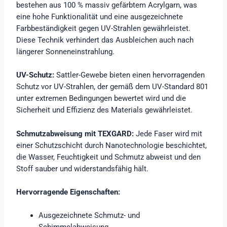
bestehen aus 100 % massiv gefärbtem Acrylgarn, was
eine hohe Funktionalität und eine ausgezeichnete
Farbbeständigkeit gegen UV-Strahlen gewährleistet.
Diese Technik verhindert das Ausbleichen auch nach
längerer Sonneneinstrahlung.
UV-Schutz:
Sattler-Gewebe bieten einen hervorragenden
Schutz vor UV-Strahlen, der gemäß dem UV-Standard 801
unter extremen Bedingungen bewertet wird und die
Sicherheit und Effizienz des Materials gewährleistet.
Schmutzabweisung mit TEXGARD:
Jede Faser wird mit
einer Schutzschicht durch Nanotechnologie beschichtet,
die Wasser, Feuchtigkeit und Schmutz abweist und den
Stoff sauber und widerstandsfähig hält.
Hervorragende Eigenschaften:
Ausgezeichnete Schmutz- und