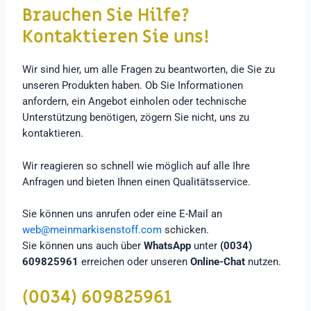
Brauchen Sie Hilfe?
Kontaktieren Sie uns!
Wir sind hier, um alle Fragen zu beantworten, die Sie zu
unseren Produkten haben. Ob Sie Informationen
anfordern, ein Angebot einholen oder technische
Unterstützung benötigen, zögern Sie nicht, uns zu
kontaktieren.
Wir reagieren so schnell wie möglich auf alle Ihre
Anfragen und bieten Ihnen einen Qualitätsservice.
Sie können uns anrufen oder eine E-Mail an
web@meinmarkisenstoff.com
schicken.
Sie können uns auch über
WhatsApp
unter
(0034)
609825961
erreichen oder unseren
Online-Chat
nutzen.
(0034) 609825961