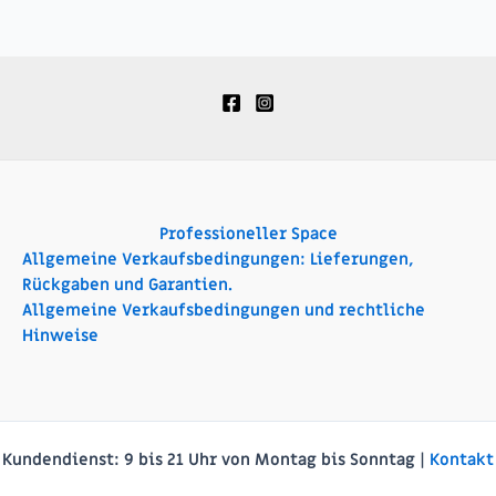
Professioneller Space
Allgemeine Verkaufsbedingungen: Lieferungen,
Rückgaben und Garantien.
Allgemeine Verkaufsbedingungen und rechtliche
Hinweise
Kundendienst:
9 bis 21 Uhr von Montag bis Sonntag |
Kontakt