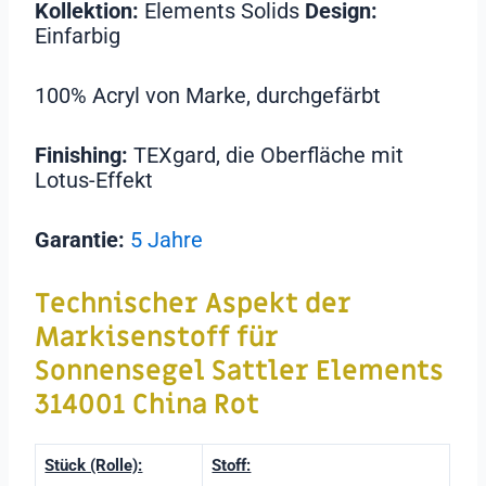
Kollektion:
Elements Solids
Design:
Einfarbig
100% Acryl von Marke, durchgefärbt
Finishing:
TEXgard, die Oberfläche mit
Lotus-Effekt
Garantie:
5 Jahre
Technischer Aspekt der
Markisenstoff für
Sonnensegel Sattler Elements
314001 China Rot
Stück (Rolle):
Stoff: