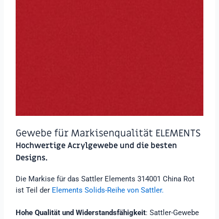
Gewebe für Markisenqualität ELEMENTS
Hochwertige Acrylgewebe und die besten
Designs.
Die Markise für das Sattler Elements 314001 China Rot
ist Teil der
Elements Solids-Reihe von Sattler.
Hohe Qualität und Widerstandsfähigkeit
: Sattler-Gewebe