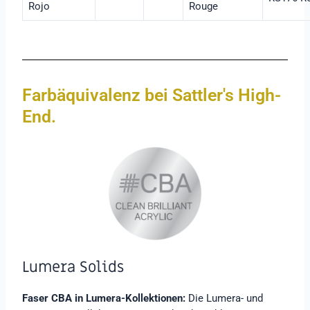
Rojo
Rouge
Farbäquivalenz bei Sattler's High-
End.
Lumera Solids
Faser CBA in Lumera-Kollektionen:
Die Lumera- und