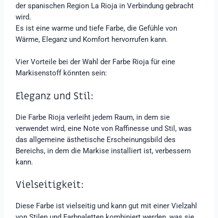
der spanischen Region La Rioja in Verbindung gebracht
wird.
Es ist eine warme und tiefe Farbe, die Gefühle von
Wärme, Eleganz und Komfort hervorrufen kann.
Vier Vorteile bei der Wahl der Farbe Rioja für eine
Markisenstoff könnten sein:
Eleganz und Stil:
Die Farbe Rioja verleiht jedem Raum, in dem sie
verwendet wird, eine Note von Raffinesse und Stil, was
das allgemeine ästhetische Erscheinungsbild des
Bereichs, in dem die Markise installiert ist, verbessern
kann.
Vielseitigkeit:
Diese Farbe ist vielseitig und kann gut mit einer Vielzahl
von Stilen und Farbpaletten kombiniert werden, was sie