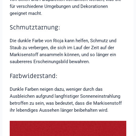
für verschiedene Umgebungen und Dekorationen
geeignet macht.
Schmutztarnung:
Die dunkle Farbe von Rioja kann helfen, Schmutz und
Staub zu verbergen, die sich im Lauf der Zeit auf der
Markisenstoff ansammeln können, und so länger ein
saubereres Erscheinungsbild bewahren.
Farbwiderstand:
Dunkle Farben neigen dazu, weniger durch das
Ausbleichen aufgrund langfristiger Sonneneinstrahlung
betroffen zu sein, was bedeutet, dass die Markisenstoff
ihr lebendiges Aussehen länger beibehalten wird.