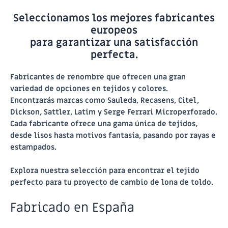
Seleccionamos los mejores fabricantes
europeos
para garantizar una satisfacción
perfecta.
Fabricantes de renombre que ofrecen una gran
variedad de opciones en tejidos y colores.
Encontrarás marcas como Sauleda, Recasens, Citel,
Dickson, Sattler, Latim y Serge Ferrari Microperforado.
Cada fabricante ofrece una gama única de tejidos,
desde lisos hasta motivos fantasía, pasando por rayas e
estampados.
Explora nuestra selección para encontrar el tejido
perfecto para tu proyecto de cambio de lona de toldo.
Fabricado en España