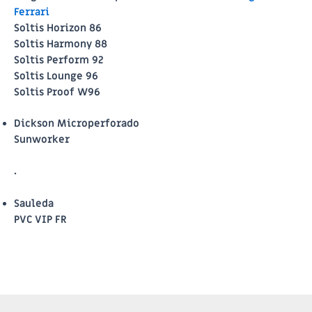
Ferrari
Soltis Horizon 86
Soltis Harmony 88
Soltis Perform 92
Soltis Lounge 96
Soltis Proof W96
Dickson Microperforado
Sunworker
.
Sauleda
PVC VIP FR