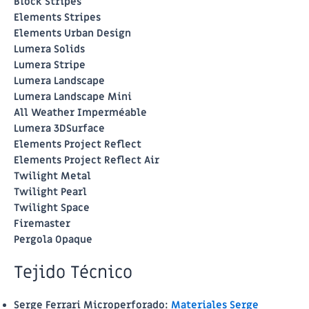
Block Stripes
Elements Stripes
Elements Urban Design
Lumera Solids
Lumera Stripe
Lumera Landscape
Lumera Landscape Mini
All Weather Imperméable
Lumera 3DSurface
Elements Project Reflect
Elements Project Reflect Air
Twilight Metal
Twilight Pearl
Twilight Space
Firemaster
Pergola Opaque
Tejido Técnico
Serge Ferrari Microperforado
:
Materiales Serge