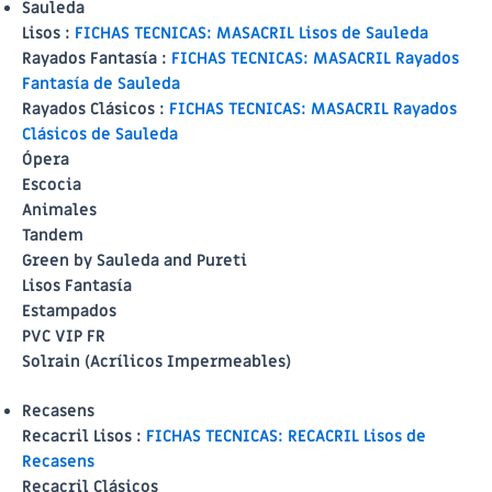
Sauleda
Lisos :
FICHAS TECNICAS: MASACRIL Lisos de Sauleda
Rayados Fantasía :
FICHAS TECNICAS: MASACRIL Rayados
Fantasía de Sauleda
Rayados Clásicos :
FICHAS TECNICAS: MASACRIL Rayados
Clásicos de Sauleda
Ópera
Escocia
Animales
Tandem
Green by Sauleda and Pureti
Lisos Fantasía
Estampados
PVC VIP FR
Solrain (Acrílicos Impermeables)
Recasens
Recacril Lisos :
FICHAS TECNICAS: RECACRIL Lisos de
Recasens
Recacril Clásicos