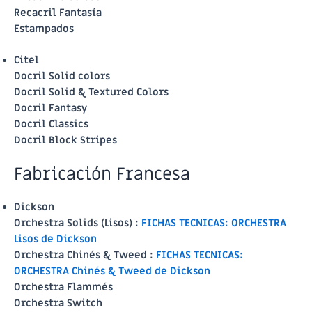
Recacril Fantasía
Estampados
Citel
Docril Solid colors
Docril Solid & Textured Colors
Docril Fantasy
Docril Classics
Docril Block Stripes
Fabricación Francesa
Dickson
Orchestra Solids (Lisos) :
FICHAS TECNICAS: ORCHESTRA
Lisos de Dickson
Orchestra Chinés & Tweed :
FICHAS TECNICAS:
ORCHESTRA Chinés & Tweed de Dickson
Orchestra Flammés
Orchestra Switch