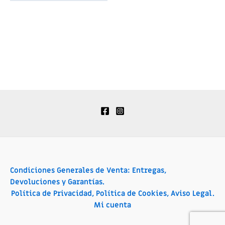
Condiciones Generales de Venta: Entregas,
Devoluciones y Garantías.
Política de Privacidad, Política de Cookies, Aviso Legal.
Mi cuenta