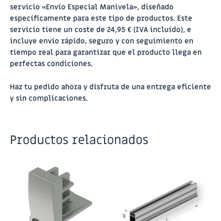
servicio
«Envío Especial Manivela»
, diseñado
específicamente para este tipo de productos. Este
servicio tiene un coste de 24,95 € (IVA incluido), e
incluye envío rápido, seguro y con seguimiento en
tiempo real para garantizar que el producto llega en
perfectas condiciones.
Haz tu pedido ahora y disfruta de una entrega eficiente
y sin complicaciones.
Productos relacionados