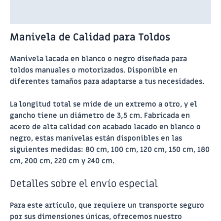
Información adicional
Manivela de Calidad para Toldos
Manivela lacada en blanco o negro diseñada para
toldos manuales o motorizados. Disponible en
diferentes tamaños para adaptarse a tus necesidades.
La longitud total se mide de un extremo a otro, y el
gancho tiene un diámetro de 3,5 cm. Fabricada en
acero de alta calidad con acabado lacado en blanco o
negro, estas manivelas están disponibles en las
siguientes medidas: 80 cm, 100 cm, 120 cm, 150 cm, 180
cm, 200 cm, 220 cm y 240 cm.
Detalles sobre el envío especial
Para este artículo, que requiere un transporte seguro
por sus dimensiones únicas, ofrecemos nuestro