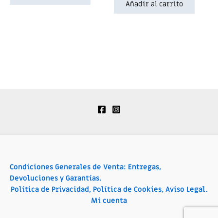
de
Añadir al carrito
5
Condiciones Generales de Venta: Entregas,
Devoluciones y Garantías.
Política de Privacidad, Política de Cookies, Aviso Legal.
Mi cuenta