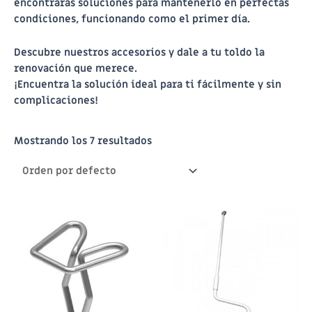
encontrarás soluciones para mantenerlo en perfectas
condiciones, funcionando como el primer día.
Descubre nuestros accesorios y dale a tu toldo la
renovación que merece.
¡Encuentra la solución ideal para ti fácilmente y sin
complicaciones!
Mostrando los 7 resultados