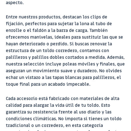
aspecto.
Entre nuestros productos, destacan los clips de
fijación, perfectos para sujetar la lona al tubo de
enrolle o el faldón a la barra de carga. También
ofrecemos manivelas, ideales para sustituir las que se
hayan deteriorado o perdido. Si buscas renovar la
estructura de un toldo corredero, contamos con
palilleros y palillos dobles cortados a medida. Además,
nuestra selección incluye poleas móviles y finales, que
aseguran un movimiento suave y duradero. No olvides
echar un vistazo a las tapas blancas para palilleros, el
toque final para un acabado impecable.
Cada accesorio está fabricado con materiales de alta
calidad para alargar la vida útil de tu toldo. Esto
garantiza su resistencia frente al uso diario y las
condiciones climáticas. No importa si tienes un toldo
tradicional o un corredero, en esta categoría