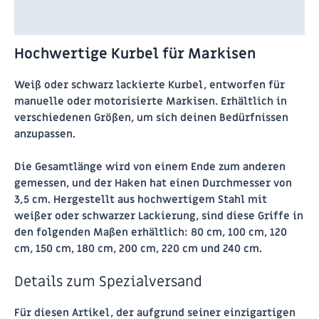
Zusätzliche Informationen
Hochwertige Kurbel für Markisen
Weiß oder schwarz lackierte Kurbel, entworfen für
manuelle oder motorisierte Markisen. Erhältlich in
verschiedenen Größen, um sich deinen Bedürfnissen
anzupassen.
Die Gesamtlänge wird von einem Ende zum anderen
gemessen, und der Haken hat einen Durchmesser von
3,5 cm. Hergestellt aus hochwertigem Stahl mit
weißer oder schwarzer Lackierung, sind diese Griffe in
den folgenden Maßen erhältlich: 80 cm, 100 cm, 120
cm, 150 cm, 180 cm, 200 cm, 220 cm und 240 cm.
Details zum Spezialversand
Für diesen Artikel, der aufgrund seiner einzigartigen