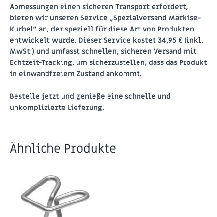
Abmessungen einen sicheren Transport erfordert,
bieten wir unseren Service „
Spezialversand Markise-
Kurbel
“ an, der speziell für diese Art von Produkten
entwickelt wurde. Dieser Service kostet 34,95 € (inkl.
MwSt.) und umfasst schnellen, sicheren Versand mit
Echtzeit-Tracking, um sicherzustellen, dass das Produkt
in einwandfreiem Zustand ankommt.
Bestelle jetzt und genieße eine schnelle und
unkomplizierte Lieferung.
Ähnliche Produkte