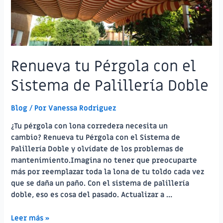
Renueva tu Pérgola con el
Sistema de Palillería Doble
Blog
/ Por
Vanessa Rodriguez
¿Tu pérgola con lona corredera necesita un
cambio? Renueva tu Pérgola con el Sistema de
Palillería Doble y olvídate de los problemas de
mantenimiento.Imagina no tener que preocuparte
más por reemplazar toda la lona de tu toldo cada vez
que se daña un paño. Con el sistema de palillería
doble, eso es cosa del pasado. Actualizar a …
Renueva
Leer más »