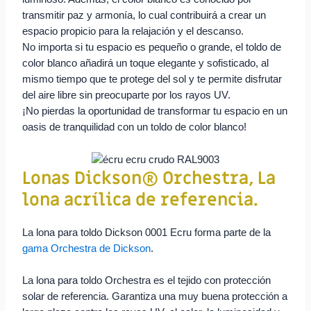
transmitir paz y armonía, lo cual contribuirá a crear un
espacio propicio para la relajación y el descanso.
No importa si tu espacio es pequeño o grande, el toldo de
color blanco añadirá un toque elegante y sofisticado, al
mismo tiempo que te protege del sol y te permite disfrutar
del aire libre sin preocuparte por los rayos UV.
¡No pierdas la oportunidad de transformar tu espacio en un
oasis de tranquilidad con un toldo de color blanco!
Lonas Dickson® Orchestra,
La
lona acrílica de referencia.
La lona para toldo Dickson 0001 Ecru forma parte de la
gama Orchestra de Dickson
.
La lona para toldo Orchestra es el tejido con protección
solar de referencia. Garantiza una muy buena protección a