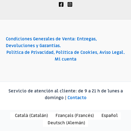
Condiciones Generales de Venta: Entregas,
Devoluciones y Garantías.
Política de Privacidad, Política de Cookies, Aviso Legal.
Mi cuenta
Servicio de atención al cliente:
de 9 a 21 h de lunes a
domingo |
Contacto
Català
(
Catalán
)
Français
(
Francés
)
Español
Deutsch
(
Alemán
)