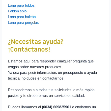
Lona para toldos
Faldón solo
Lona para balcón
Lona para pérgolas
¿Necesitas ayuda?
¡Contáctanos!
Estamos aquí para responder cualquier pregunta que
tengas sobre nuestros productos.
Ya sea para pedir información, un presupuesto o ayuda
técnica, no dudes en contactarnos.
Respondemos s a todas tus solicitudes lo más rápido
posible y te ofreceremos un servicio de calidad.
Puedes llamarnos al
(0034) 609825961
o enviarnos un