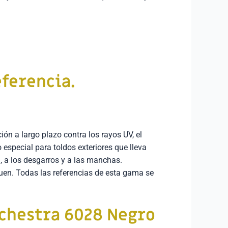
eferencia.
ión a largo plazo contra los rayos UV, el
o especial para toldos exteriores que lleva
, a los desgarros y a las manchas.
uen. Todas las referencias de esta gama se
chestra 6028 Negro