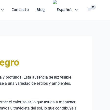
Contacto
Blog
Negro
ra y profunda. Esta ausencia de luz visible
se a una variedad de estilos y ambientes,
rber el calor solar, lo que ayuda a mantener
os ultravioleta del sol, lo que contribuye a