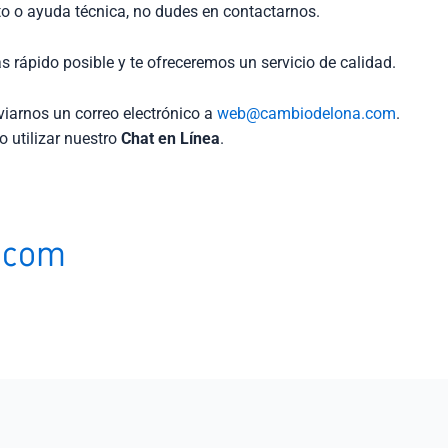
to o ayuda técnica, no dudes en contactarnos.
 rápido posible y te ofreceremos un servicio de calidad.
iarnos un correo electrónico a
web@cambiodelona.com
.
o utilizar nuestro
Chat en Línea
.
.com