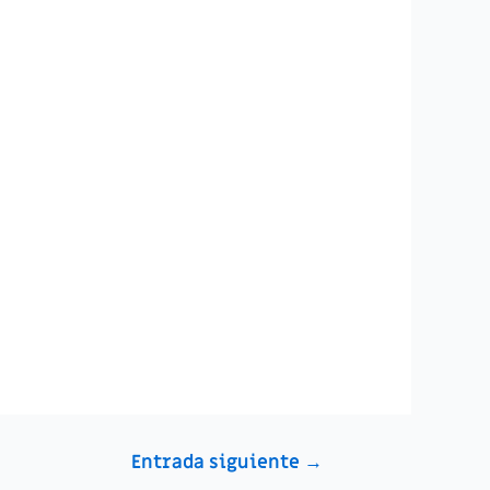
Entrada siguiente
→