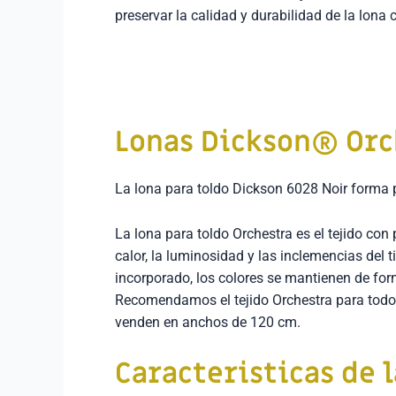
preservar la calidad y durabilidad de la lona 
Lonas Dickson® Orc
La lona para toldo Dickson 6028 Noir forma 
La lona para toldo Orchestra es el tejido con
calor, la luminosidad y las inclemencias del t
incorporado, los colores se mantienen de for
Recomendamos el tejido Orchestra para todo t
venden en anchos de 120 cm.
Caracteristicas de 