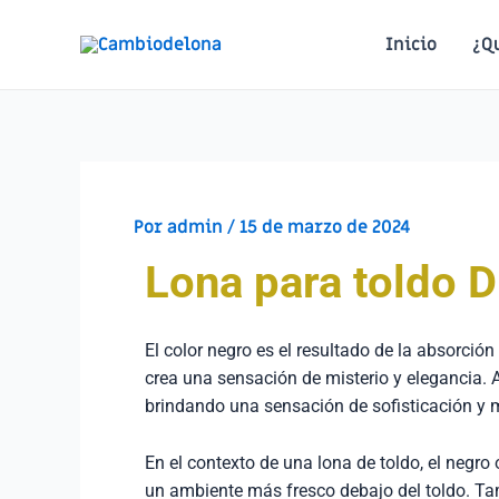
Inicio
¿Q
Por
admin
/
15 de marzo de 2024
Lona para toldo 
El color negro es el resultado de la absorción
crea una sensación de misterio y elegancia. 
brindando una sensación de sofisticación y 
En el contexto de una lona de toldo, el negr
un ambiente más fresco debajo del toldo. Tam