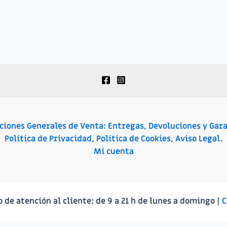
ciones Generales de Venta: Entregas, Devoluciones y Gara
Política de Privacidad, Política de Cookies, Aviso Legal.
Mi cuenta
o de atención al cliente:
de 9 a 21 h de lunes a domingo |
C