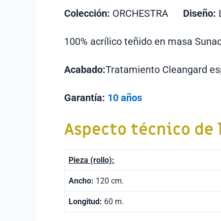
Colección:
ORCHESTRA
Diseño:
100% acrílico teñido en masa Sunac
Acabado:
Tratamiento Cleangard es
Garantía:
10 años
Aspecto técnico de 
Pieza (rollo):
Ancho:
120 cm.
Longitud:
60 m.