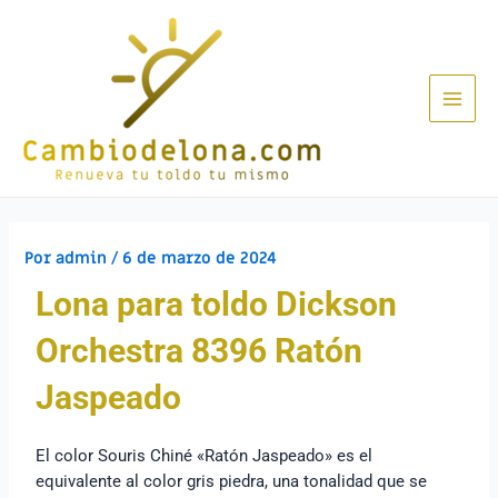
Por
admin
/
6 de marzo de 2024
Lona para toldo Dickson
Orchestra 8396 Ratón
Jaspeado
El color Souris Chiné «Ratón Jaspeado» es el
equivalente al color gris piedra, una tonalidad que se