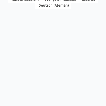
Deutsch
(
Alemán
)