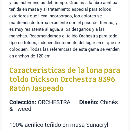
y las inclemencias del tiempo. Gracias a la fibra acrílica
teñida en masa y al tratamiento especial para toldos
exteriores que lleva incorporado, los colores se
mantienen de forma excelente con el paso del tiempo, y
es muy resistente al agua, a los desgarros y a las
manchas. Recomendamos el tejido Orchestra para todo
tipo de toldos, independientemente del lugar en el que se
coloquen. Todas las referencias de esta gama se venden
en anchos de 120 cm.
Caracteristicas de la lona para
toldo
Dickson Orchestra 8396
Ratón Jaspeado
Colección:
ORCHESTRA
Diseño:
Chinés
& Tweed
100% acrílico teñido en masa Sunacryl