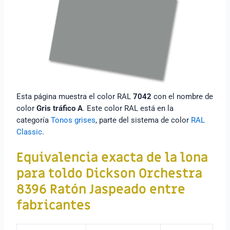
Esta página muestra el color RAL
7042
con el nombre de
color
Gris tráfico A
. Este color RAL está en la
categoría
Tonos grises
, parte del sistema de color
RAL
Classic
.
Equivalencia exacta de
la lona
para toldo
Dickson Orchestra
8396 Ratón Jaspeado
entre
fabricantes