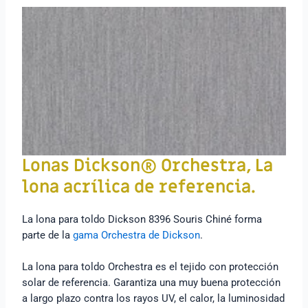
Lonas Dickson® Orchestra,
La
lona acrílica de referencia.
La lona para toldo Dickson 8396 Souris Chiné forma
parte de la
gama Orchestra de Dickson
.
La lona para toldo Orchestra es el tejido con protección
solar de referencia. Garantiza una muy buena protección
a largo plazo contra los rayos UV, el calor, la luminosidad