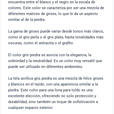
encuentra entre el blanco y el negro en la escala de
colores. Este color se caracteriza por ser una mezcla de
diferentes matices de grises, lo que le da un aspecto
similar al de la piedra.
La gama de grises puede variar desde tonos más claros,
como el gris perla o el gris plata, hasta tonalidades más
oscuras, como el antracita o el grafito.
El color gris piedra se asocia con la elegancia, la
sobriedad y la neutralidad. Es un color muy versátil que
puede ser utilizado en diferentes ambientes.
La tela acrílica gris piedra es una mezcla de hilos grises
y blancos en el tejido, con una apariencia similar a la
piedra. Este color para una lona para toldo es una
excelente elección, ofreciendo no solo protección y
durabilidad, sino también un toque de sofisticación a
cualquier espacio exterior.