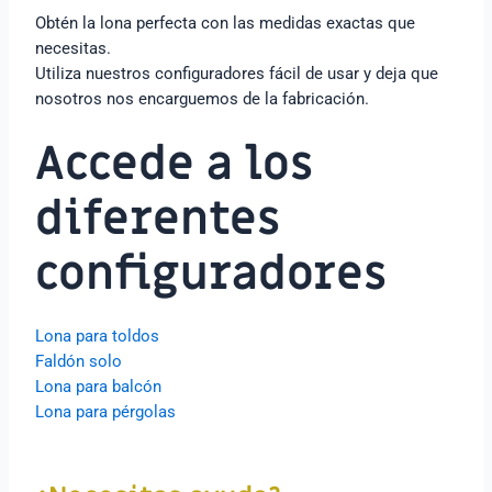
Obtén la lona perfecta con las medidas exactas que
necesitas.
Utiliza nuestros configuradores fácil de usar y deja que
nosotros nos encarguemos de la fabricación.
Accede a los
diferentes
configuradores
Lona para toldos
Faldón solo
Lona para balcón
Lona para pérgolas