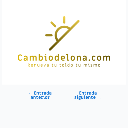
←
Entrada
Entrada
anterior
siguiente
→