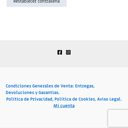
Restablecer contraseña
Condiciones Generales de Venta: Entregas,
Devoluciones y Garantías.
Política de Privacidad, Política de Cookies, Aviso Legal.
Mi cuenta