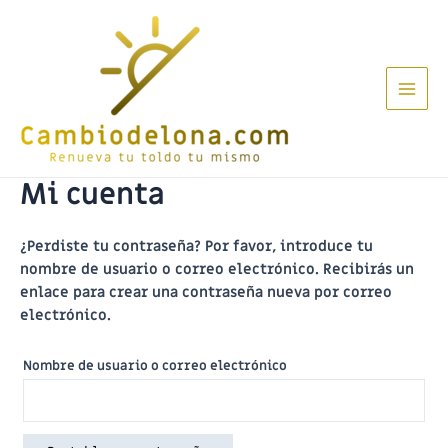
Ir
al
contenido
Main
Men
Mi cuenta
¿Perdiste tu contraseña? Por favor, introduce tu
nombre de usuario o correo electrónico. Recibirás un
enlace para crear una contraseña nueva por correo
electrónico.
Nombre de usuario o correo electrónico