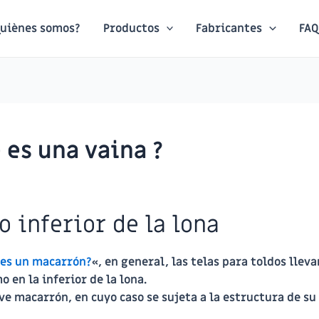
uiènes somos?
Productos
Fabricantes
FAQ
 es una vaina ?
o inferior de la lona
 es un macarrón?
«, en general, las telas para toldos lleva
o en la inferior de la lona.
ve macarrón, en cuyo caso se sujeta a la estructura de su 