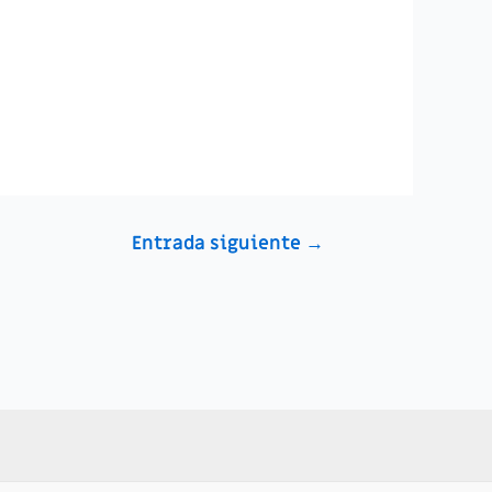
Entrada siguiente
→