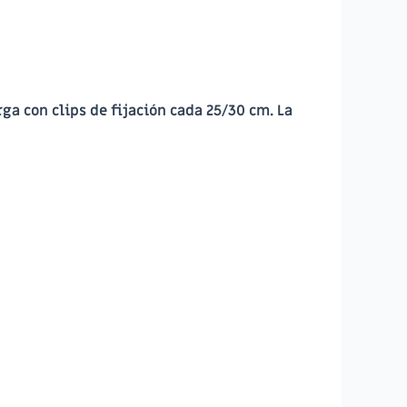
rga con clips de fijación cada 25/30 cm. La