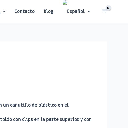
Contacto
Blog
n un canutillo de plástico en el
toldo con clips en la parte superior y con