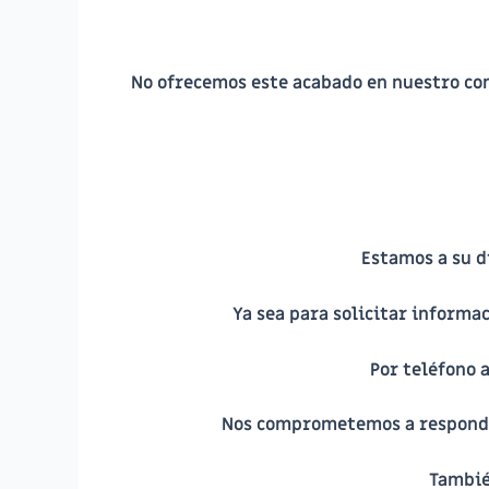
No ofrecemos este acabado en nuestro con
Estamos a su d
Ya sea para solicitar informa
Por teléfono 
Nos comprometemos a responder 
Tambié