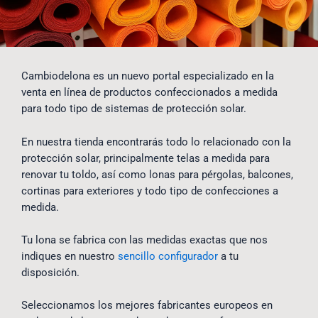
Cambiodelona es un nuevo portal especializado en la
venta en línea de productos confeccionados a medida
para todo tipo de sistemas de protección solar.
En nuestra tienda encontrarás todo lo relacionado con la
protección solar, principalmente telas a medida para
renovar tu toldo, así como lonas para pérgolas, balcones,
cortinas para exteriores y todo tipo de confecciones a
medida.
Tu lona se fabrica con las medidas exactas que nos
indiques en nuestro
sencillo configurador
a tu
disposición.
Seleccionamos los mejores fabricantes europeos en