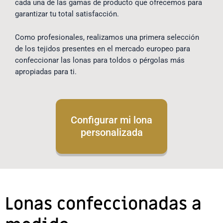
cada una de las gamas de producto que ofrecemos para
garantizar tu total satisfacción.
Como profesionales, realizamos una primera selección
de los tejidos presentes en el mercado europeo para
confeccionar las lonas para toldos o pérgolas más
apropiadas para ti.
Configurar mi lona
personalizada
Lonas confeccionadas a