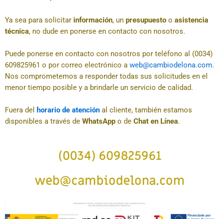
Ya sea para solicitar
información
, un
presupuesto
o
asistencia
técnica
, no dude en ponerse en contacto con nosotros.
Puede ponerse en contacto con nosotros por teléfono al (0034)
609825961 o por correo electrónico a
web@cambiodelona.com
.
Nos comprometemos a responder todas sus solicitudes en el
menor tiempo posible y a brindarle un servicio de calidad.
Fuera del
horario de atención
al cliente, también estamos
disponibles a través de
WhatsApp
o de
Chat en Línea
.
(0034) 609825961
web@cambiodelona.com