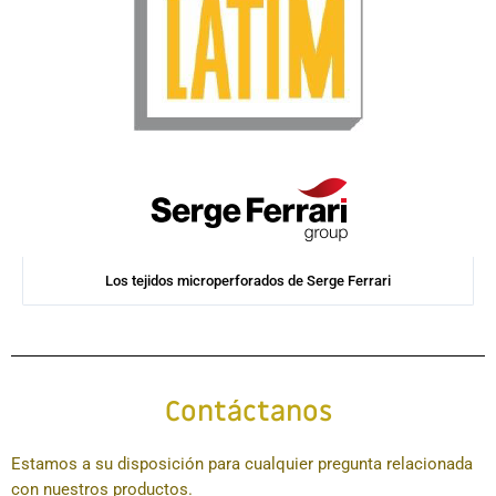
Los tejidos microperforados de Serge Ferrari
Contáctanos
Estamos a su disposición para cualquier pregunta relacionada
con nuestros productos.