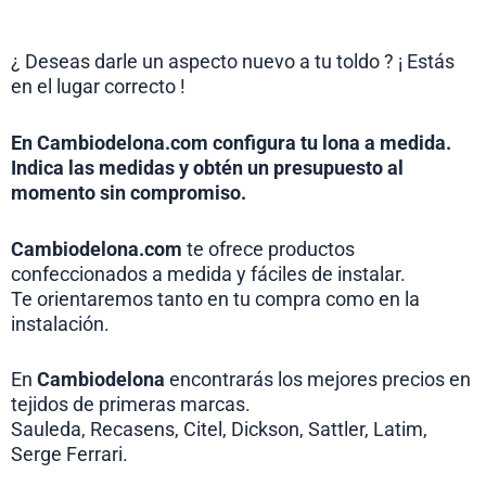
¿ Deseas darle un aspecto nuevo a tu toldo ? ¡ Estás
en el lugar correcto !
En Cambiodelona.com configura tu lona a medida.
Indica las medidas y
obtén
un presupuesto al
momento sin compromiso.
Cambiodelona.com
te ofrece productos
confeccionados a medida y fáciles de instalar.
Te orientaremos tanto en tu compra como en la
instalación.
En
Cambiodelona
encontrarás los mejores precios en
tejidos de primeras marcas.
Sauleda, Recasens, Citel, Dickson, Sattler, Latim,
Serge Ferrari.