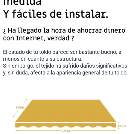
medida
Y fáciles de instalar.
¿ Ha llegado la hora de ahorrar dinero
con Internet, verdad ?
El estado de tu toldo parece ser bastante bueno, al
menos en cuanto a su estructura.
Sin embargo, el tejido ha sufrido daños significativos
y, sin duda, afecta a la apariencia general de tu toldo.