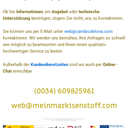
Ob Sie
Informationen
, ein
Angebot
oder
technische
Unterstützung
benötigen, zögern Sie nicht, uns zu kontaktieren.
Sie können uns per E-Mail unter
web@cambiodelona.com
kontaktieren. Wir werden uns bemühen, Ihre Anfragen so schnell
wie möglich zu beantworten und Ihnen einen qualitativ
hochwertigen Service zu bieten.
Außerhalb der
Kundendienstzeiten
sind wir auch per
Online
–
Chat
erreichbar.
(0034) 609825961
web@meinmarkisenstoff.com