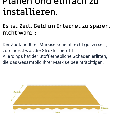
Planen Und einfach zu
installieren.
Es ist Zeit, Geld im Internet zu sparen,
nicht wahr ?
Der Zustand Ihrer Markise scheint recht gut zu sein,
zumindest was die Struktur betrifft.
Allerdings hat der Stoff erhebliche Schäden erlitten,
die das Gesamtbild Ihrer Markise beeinträchtigen.