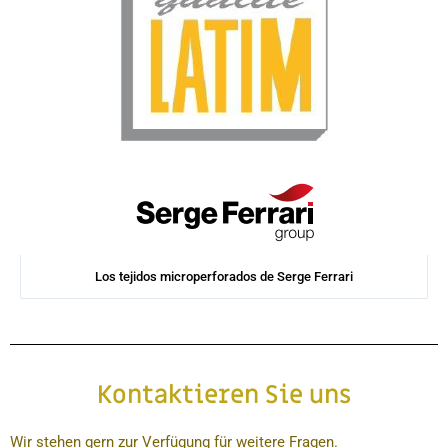
Los tejidos microperforados de Serge Ferrari
Kontaktieren Sie uns
Wir stehen gern zur Verfügung für weitere Fragen.