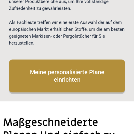
unserer Produktbereiche aus, um Ihre vollständige
Zufriedenheit zu gewährleisten.
Als Fachleute treffen wir eine erste Auswahl der auf dem
europäischen Markt erhältlichen Stoffe, um die am besten
geeigneten Markisen- oder Pergolatücher für Sie
herzustellen.
Meine personalisierte Plane
einrichten
Maßgeschneiderte