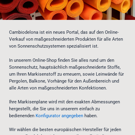
Cambiodelona ist ein neues Portal, das auf den Online-
Verkauf von maßgeschneiderten Produkten für alle Arten
von Sonnenschutzsystemen spezialisiert ist.
In unserem Online-Shop finden Sie alles rund um den
Sonnenschutz, hauptsächlich maßgeschneiderte Stoffe,
um Ihren Markisenstoff zu erneuern, sowie Leinwände für
Pergolen, Balkone, Vorhänge für den Außenbereich und
alle Arten von maßgeschneiderten Konfektionen.
Ihre Markisenplane wird mit den exakten Abmessungen
hergestellt, die Sie uns in unserem einfach zu
bedienenden
Konfigurator angegeben
haben.
Wir wählen die besten europäischen Hersteller für jeden