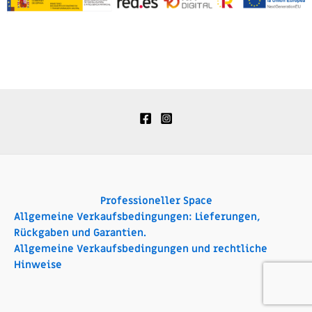
Professioneller Space
Allgemeine Verkaufsbedingungen: Lieferungen,
Rückgaben und Garantien.
Allgemeine Verkaufsbedingungen und rechtliche
Hinweise