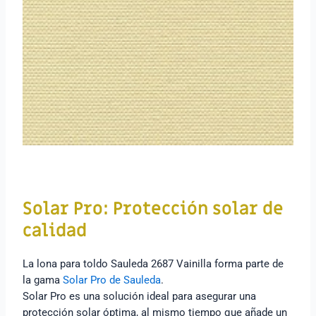
Solar Pro: Protección solar de
calidad
La lona para toldo Sauleda 2687 Vainilla forma parte de
la gama
Solar Pro de Sauleda
.
Solar Pro es una solución ideal para asegurar una
protección solar óptima, al mismo tiempo que añade un