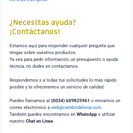
¿Necesitas ayuda?
¡Contáctanos!
Estamos aquí para responder cualquier pregunta que
tengas sobre nuestros productos.
Ya sea para pedir información, un presupuesto o ayuda
técnica, no dudes en contactarnos.
Respondemos s a todas tus solicitudes lo más rápido
posible y te ofreceremos un servicio de calidad.
Puedes llamarnos al
(0034) 609825961
o enviarnos un
correo electrónico a
web@cambiodelona.com
.
También puedes encontrarnos en
WhatsApp
o utilizar
nuestro
Chat en Línea
.