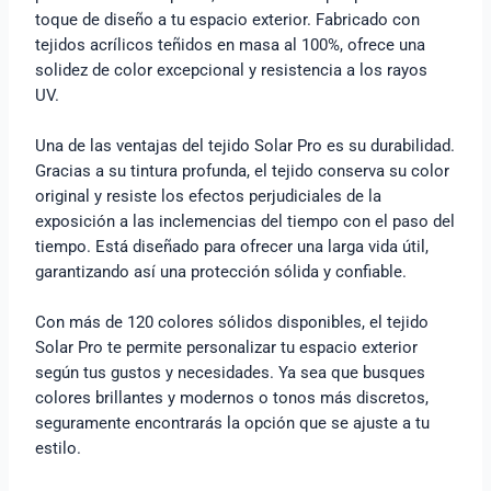
toque de diseño a tu espacio exterior. Fabricado con
tejidos acrílicos teñidos en masa al 100%, ofrece una
solidez de color excepcional y resistencia a los rayos
UV.
Una de las ventajas del tejido Solar Pro es su durabilidad.
Gracias a su tintura profunda, el tejido conserva su color
original y resiste los efectos perjudiciales de la
exposición a las inclemencias del tiempo con el paso del
tiempo. Está diseñado para ofrecer una larga vida útil,
garantizando así una protección sólida y confiable.
Con más de 120 colores sólidos disponibles, el tejido
Solar Pro te permite personalizar tu espacio exterior
según tus gustos y necesidades. Ya sea que busques
colores brillantes y modernos o tonos más discretos,
seguramente encontrarás la opción que se ajuste a tu
estilo.