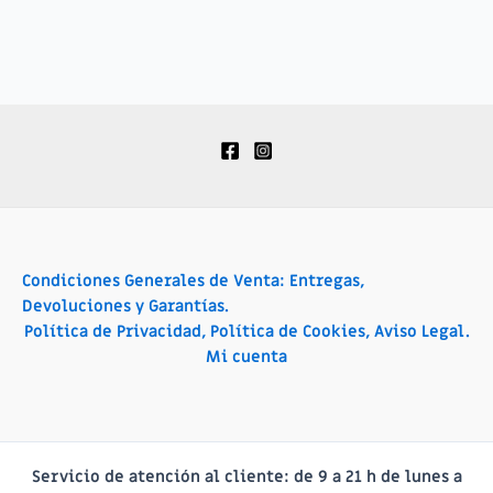
Condiciones Generales de Venta: Entregas,
Devoluciones y Garantías.
Política de Privacidad, Política de Cookies, Aviso Legal.
Mi cuenta
Servicio de atención al cliente:
de 9 a 21 h de lunes a