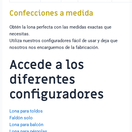
Confecciones a medida
Obtén la lona perfecta con las medidas exactas que
necesitas.
Utiliza nuestros configuradores fácil de usar y deja que
nosotros nos encarguemos de la fabricación.
Accede a los
diferentes
configuradores
Lona para toldos
Faldón solo
Lona para balcón
Lona para pérgolas