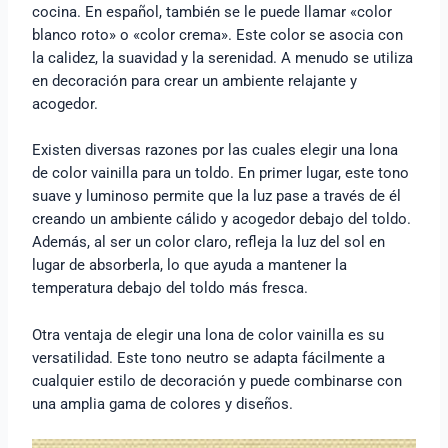
cocina. En español, también se le puede llamar «color
blanco roto» o «color crema». Este color se asocia con
la calidez, la suavidad y la serenidad. A menudo se utiliza
en decoración para crear un ambiente relajante y
acogedor.
Existen diversas razones por las cuales elegir una lona
de color vainilla para un toldo. En primer lugar, este tono
suave y luminoso permite que la luz pase a través de él
creando un ambiente cálido y acogedor debajo del toldo.
Además, al ser un color claro, refleja la luz del sol en
lugar de absorberla, lo que ayuda a mantener la
temperatura debajo del toldo más fresca.
Otra ventaja de elegir una lona de color vainilla es su
versatilidad. Este tono neutro se adapta fácilmente a
cualquier estilo de decoración y puede combinarse con
una amplia gama de colores y diseños.