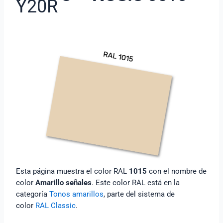
Y20R
Esta página muestra el color RAL
1015
con el nombre de
color
Amarillo señales
. Este color RAL está en la
categoría
Tonos amarillos
, parte del sistema de
color
RAL Classic
.