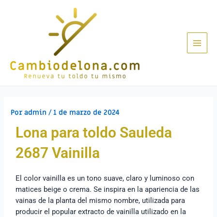
Por
admin
/
1 de marzo de 2024
Lona para toldo Sauleda
2687 Vainilla
El color vainilla es un tono suave, claro y luminoso con
matices beige o crema. Se inspira en la apariencia de las
vainas de la planta del mismo nombre, utilizada para
producir el popular extracto de vainilla utilizado en la