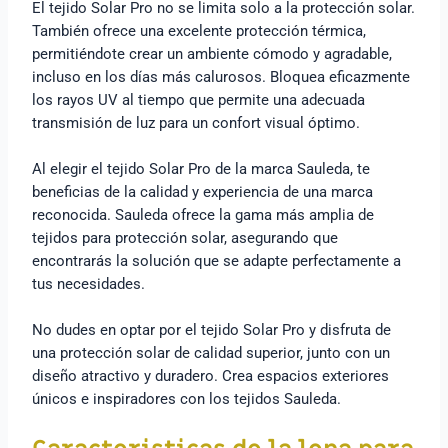
El tejido Solar Pro no se limita solo a la protección solar.
También ofrece una excelente protección térmica,
permitiéndote crear un ambiente cómodo y agradable,
incluso en los días más calurosos. Bloquea eficazmente
los rayos UV al tiempo que permite una adecuada
transmisión de luz para un confort visual óptimo.
Al elegir el tejido Solar Pro de la marca Sauleda, te
beneficias de la calidad y experiencia de una marca
reconocida. Sauleda ofrece la gama más amplia de
tejidos para protección solar, asegurando que
encontrarás la solución que se adapte perfectamente a
tus necesidades.
No dudes en optar por el tejido Solar Pro y disfruta de
una protección solar de calidad superior, junto con un
diseño atractivo y duradero. Crea espacios exteriores
únicos e inspiradores con los tejidos Sauleda.