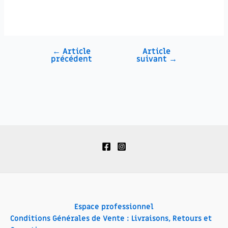
←
Article
Article
précédent
suivant
→
Espace professionnel
Conditions Générales de Vente : Livraisons, Retours et