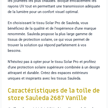
les journées les plus chaudes. Bloque efficacement les
rayons UV tout en permettant une transmission adéquate
de la lumière pour un confort visuel optimal.
En choisissant le tissu Solar Pro de Sauleda, vous
bénéficiez de la qualité et de l’expérience d’une marque
renommée. Sauleda propose la plus large gamme de
tissus de protection solaire, ce qui vous permet de
trouver la solution qui répond parfaitement à vos
besoins.
N’hésitez pas à opter pour le tissu Solar Pro et profitez
d’une protection solaire supérieure combinée à un design
attrayant et durable. Créez des espaces extérieurs
uniques et inspirants avec les tissus Sauleda.
Caractérístiques de la toile de
store Sauleda 2687 Vanille