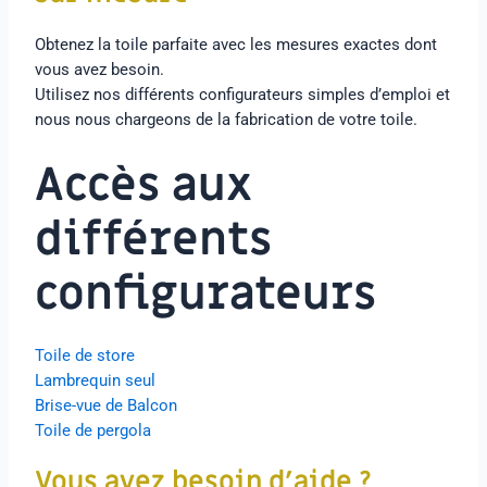
Obtenez la toile parfaite avec les mesures exactes dont
vous avez besoin.
Utilisez nos différents configurateurs simples d’emploi et
nous nous chargeons de la fabrication de votre toile.
Accès aux
différents
configurateurs
Toile de store
Lambrequin seul
Brise-vue de Balcon
Toile de pergola
Vous avez besoin d’aide ?