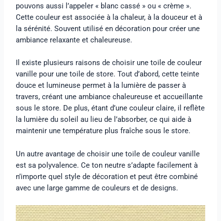
pouvons aussi l’appeler « blanc cassé » ou « crème ».
Cette couleur est associée à la chaleur, à la douceur et à
la sérénité. Souvent utilisé en décoration pour créer une
ambiance relaxante et chaleureuse.
Il existe plusieurs raisons de choisir une toile de couleur
vanille pour une toile de store. Tout d’abord, cette teinte
douce et lumineuse permet à la lumière de passer à
travers, créant une ambiance chaleureuse et accueillante
sous le store. De plus, étant d’une couleur claire, il reflète
la lumière du soleil au lieu de l’absorber, ce qui aide à
maintenir une température plus fraîche sous le store.
Un autre avantage de choisir une toile de couleur vanille
est sa polyvalence. Ce ton neutre s’adapte facilement à
n’importe quel style de décoration et peut être combiné
avec une large gamme de couleurs et de designs.