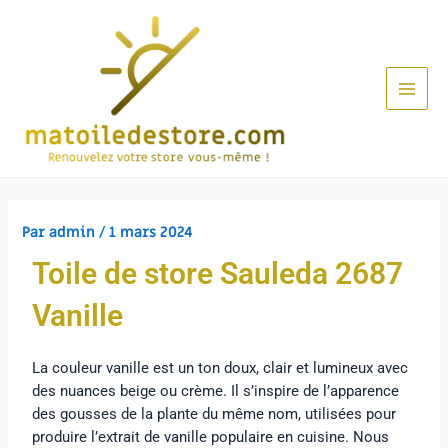
Par
admin
/
1 mars 2024
Toile de store Sauleda 2687
Vanille
La couleur vanille est un ton doux, clair et lumineux avec
des nuances beige ou crème. Il s’inspire de l’apparence
des gousses de la plante du même nom, utilisées pour
produire l’extrait de vanille populaire en cuisine. Nous