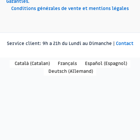
Garanties.
Conditions générales de vente et mentions légales
Service client:
9h a 21h du Lundi au Dimanche |
Contact
Català
(
Catalan
)
Français
Español
(
Espagnol
)
Deutsch
(
Allemand
)