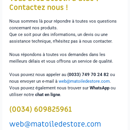
Contactez nous !
Nous sommes là pour répondre à toutes vos questions
concernant nos produits.
Que ce soit pour des informations, un devis ou une
assistance technique, n’hésitez pas à nous contacter.
Nous répondons à toutes vos demandes dans les
meilleurs délais et vous offrons un service de qualité.
Vous pouvez nous appeler au
(0033) 749 70 24 82
ou
nous envoyer un e-mail à
web@matoiledestore.com
.
Vous pouvez également nous trouver sur
WhatsApp
ou
utiliser notre
chat en ligne
.
(0034) 609825961
web@matoiledestore.com