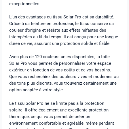
exceptionnelles.
L’un des avantages du tissu Solar Pro est sa durabilité.
Grâce à sa teinture en profondeur, le tissu conserve sa
couleur d’origine et résiste aux effets néfastes des
intempéries au fil du temps. Il est conçu pour une longue
durée de vie, assurant une protection solide et fiable.
Avec plus de 120 couleurs unies disponibles, la toile
Solar Pro vous permet de personnaliser votre espace
extérieur en fonction de vos goûts et de vos besoins.
Que vous recherchiez des couleurs vives et modernes ou
des tons plus discrets, vous trouverez certainement une
option adaptée à votre style.
Le tissu Solar Pro ne se limite pas à la protection
solaire. Il offre également une excellente protection
thermique, ce qui vous permet de créer un
environnement confortable et agréable, même pendant