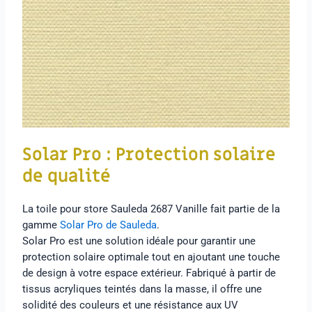
Solar Pro : Protection solaire
de qualité
La toile pour store Sauleda 2687 Vanille fait partie de la
gamme
Solar Pro de Sauleda
.
Solar Pro est une solution idéale pour garantir une
protection solaire optimale tout en ajoutant une touche
de design à votre espace extérieur. Fabriqué à partir de
tissus acryliques teintés dans la masse, il offre une
solidité des couleurs et une résistance aux UV