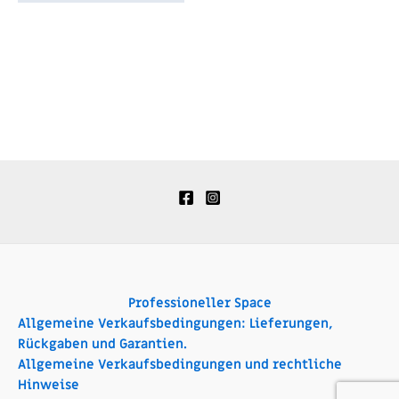
Professioneller Space
Allgemeine Verkaufsbedingungen: Lieferungen,
Rückgaben und Garantien.
Allgemeine Verkaufsbedingungen und rechtliche
Hinweise