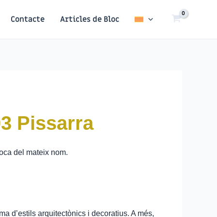
Contacte
Articles de Bloc
3 Pissarra
 roca del mateix nom.
ma d’estils arquitectònics i decoratius. A més,