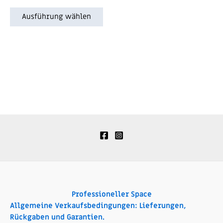
mit
0
von
Ausführung wählen
5
Professioneller Space
Allgemeine Verkaufsbedingungen: Lieferungen,
Rückgaben und Garantien.