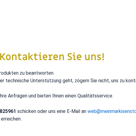
 Kontaktieren Sie uns!
 Produkten zu beantworten.
er technische Unterstützung geht, zögern Sie nicht, uns zu kont
Ihre Anfragen und bieten Ihnen einen Qualitätsservice.
9825961
schicken oder uns eine E-Mail an
web@meinmarkisenst
erreichen.