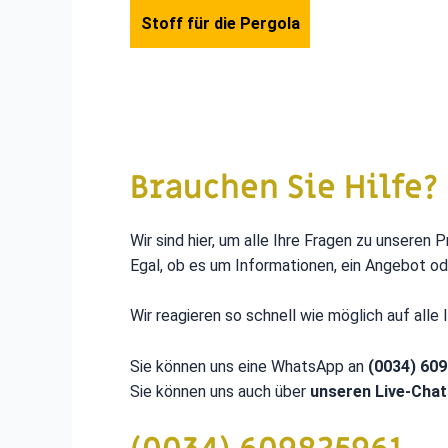
Stoff für die Pergola
Brauchen Sie Hilfe?
Wir sind hier, um alle Ihre Fragen zu unseren
Egal, ob es um Informationen, ein Angebot od
Wir reagieren so schnell wie möglich auf alle 
Sie können uns eine WhatsApp an
(0034) 60
Sie können uns auch über
unseren
Live-Chat