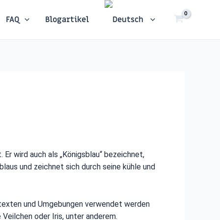
FAQ
Blogartikel
. Er wird auch als „Königsblau“ bezeichnet,
blaus und zeichnet sich durch seine kühle und
n Kontexten und Umgebungen verwendet werden
 Veilchen oder Iris, unter anderem.