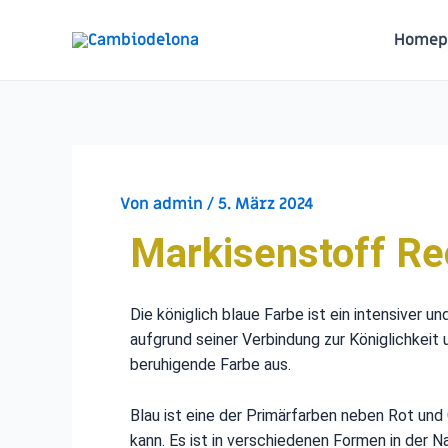
Homep
Von
admin
/
5. März 2024
Markisenstoff Re
Die königlich blaue Farbe ist ein intensiver u
aufgrund seiner Verbindung zur Königlichkeit
beruhigende Farbe aus.
Blau ist eine der Primärfarben neben Rot und
kann. Es ist in verschiedenen Formen in der N