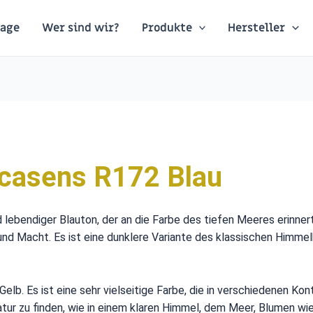
age
Wer sind wir?
Produkte
Hersteller
casens R172 Blau
nd lebendiger Blauton, der an die Farbe des tiefen Meeres erinnert
 und Macht. Es ist eine dunklere Variante des klassischen Himmel
 Gelb. Es ist eine sehr vielseitige Farbe, die in verschiedene
atur zu finden, wie in einem klaren Himmel, dem Meer, Blumen wie