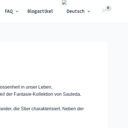
FAQ
Blogartikel
lossenheit in unser Leben.
Teil der Fantasie-Kollektion von Sauleda.
ider, die Stier charakterisiert. Neben der