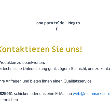
Kontaktieren Sie uns!
 Produkten zu beantworten.
r technische Unterstützung geht, zögern Sie nicht, uns zu konta
Ihre Anfragen und bieten Ihnen einen Qualitätsservice.
9825961
schicken oder uns eine E-Mail an
web@meinmarkisenst
t
erreichen.