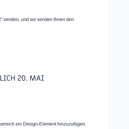
R
“ senden, und wir senden Ihnen den
LICH 20. MAI
nbereich ein Design-Element hinzuzufügen.