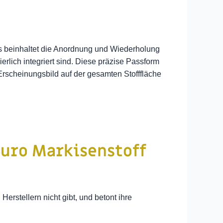
 Es beinhaltet die Anordnung und Wiederholung
rlich integriert sind. Diese präzise Passform
Erscheinungsbild auf der gesamten Stofffläche
auro Markisenstoff
Herstellern nicht gibt, und betont ihre