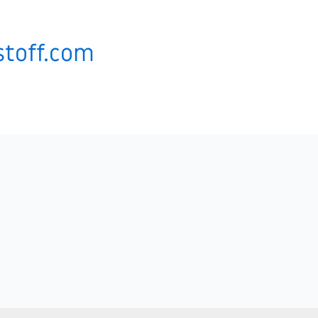
toff.com