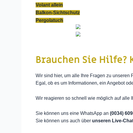
Volant allein
Balkon-Sichtschutz
Pergolatuch
Brauchen Sie Hilfe? 
Wir sind hier, um alle Ihre Fragen zu unseren
Egal, ob es um Informationen, ein Angebot ode
Wir reagieren so schnell wie möglich auf alle 
Sie können uns eine WhatsApp an
(0034) 60
Sie können uns auch über
unseren
Live-Cha