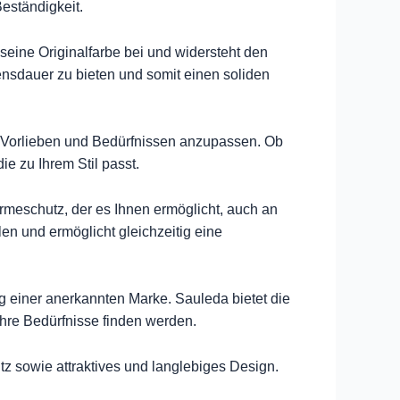
eständigkeit.
 seine Originalfarbe bei und widersteht den
ensdauer zu bieten und somit einen soliden
en Vorlieben und Bedürfnissen anzupassen. Ob
e zu Ihrem Stil passt.
meschutz, der es Ihnen ermöglicht, auch an
n und ermöglicht gleichzeitig eine
g einer anerkannten Marke. Sauleda bietet die
Ihre Bedürfnisse finden werden.
z sowie attraktives und langlebiges Design.