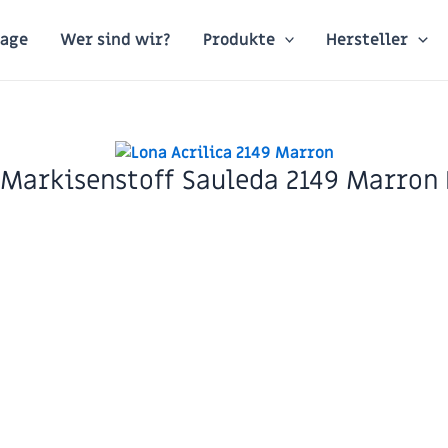
age
Wer sind wir?
Produkte
Hersteller
-Markisenstoff Sauleda 2149 Marron