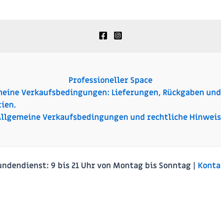
Professioneller Space
meine Verkaufsbedingungen: Lieferungen, Rückgaben und
ien.
Allgemeine Verkaufsbedingungen und rechtliche Hinweis
undendienst:
9 bis 21 Uhr von Montag bis Sonntag |
Konta