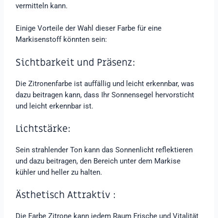
vermitteln kann.
Einige Vorteile der Wahl dieser Farbe für eine
Markisenstoff könnten sein:
Sichtbarkeit und Präsenz:
Die Zitronenfarbe ist auffällig und leicht erkennbar, was
dazu beitragen kann, dass Ihr Sonnensegel hervorsticht
und leicht erkennbar ist.
Lichtstärke:
Sein strahlender Ton kann das Sonnenlicht reflektieren
und dazu beitragen, den Bereich unter dem Markise
kühler und heller zu halten.
Ästhetisch Attraktiv :
Die Farbe Zitrone kann jedem Raum Frische und Vitalität