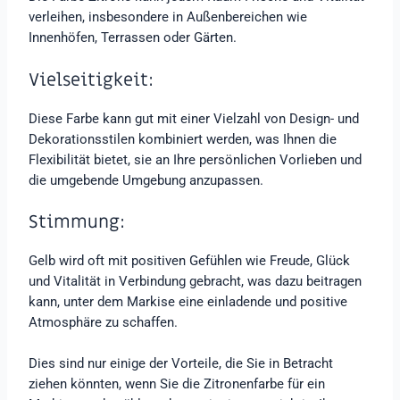
verleihen, insbesondere in Außenbereichen wie
Innenhöfen, Terrassen oder Gärten.
Vielseitigkeit:
Diese Farbe kann gut mit einer Vielzahl von Design- und
Dekorationsstilen kombiniert werden, was Ihnen die
Flexibilität bietet, sie an Ihre persönlichen Vorlieben und
die umgebende Umgebung anzupassen.
Stimmung:
Gelb wird oft mit positiven Gefühlen wie Freude, Glück
und Vitalität in Verbindung gebracht, was dazu beitragen
kann, unter dem Markise eine einladende und positive
Atmosphäre zu schaffen.
Dies sind nur einige der Vorteile, die Sie in Betracht
ziehen könnten, wenn Sie die Zitronenfarbe für ein