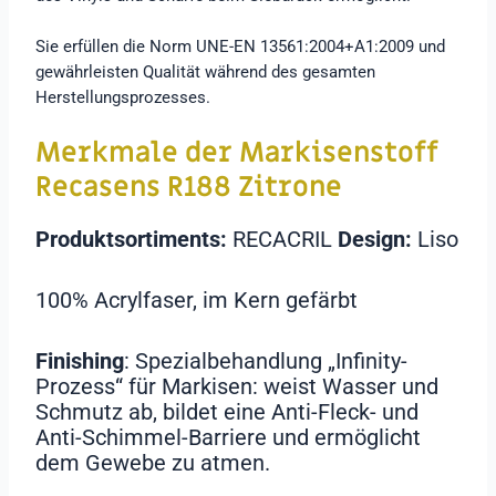
Sie erfüllen die Norm UNE-EN 13561:2004+A1:2009 und
gewährleisten Qualität während des gesamten
Herstellungsprozesses.
Merkmale der Markisenstoff
Recasens R188 Zitrone
Produktsortiments:
RECACRIL
Design:
Liso
100% Acrylfaser, im Kern gefärbt
Finishing
: Spezialbehandlung „Infinity-
Prozess“ für Markisen: weist Wasser und
Schmutz ab, bildet eine Anti-Fleck- und
Anti-Schimmel-Barriere und ermöglicht
dem Gewebe zu atmen.