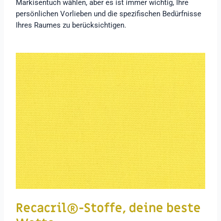
Markisentuch wählen, aber es ist immer wichtig, Ihre
persönlichen Vorlieben und die spezifischen Bedürfnisse
Ihres Raumes zu berücksichtigen.
Recacril®-Stoffe, deine beste