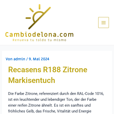
Von
admin
/
9. Mai 2024
Recasens R188 Zitrone
Markisentuch
Die Farbe Zitrone, referenziert durch den RAL-Code 1016,
ist ein leuchtender und lebendiger Ton, der der Farbe
einer reifen Zitrone ähnelt. Es ist ein sanftes und
fröhliches Gelb, das Frische, Vitalität und Energie