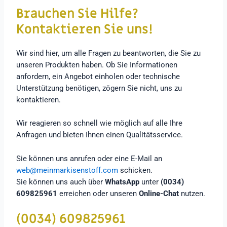
Brauchen Sie Hilfe?
Kontaktieren Sie uns!
Wir sind hier, um alle Fragen zu beantworten, die Sie zu
unseren Produkten haben. Ob Sie Informationen
anfordern, ein Angebot einholen oder technische
Unterstützung benötigen, zögern Sie nicht, uns zu
kontaktieren.
Wir reagieren so schnell wie möglich auf alle Ihre
Anfragen und bieten Ihnen einen Qualitätsservice.
Sie können uns anrufen oder eine E-Mail an
web@meinmarkisenstoff.com
schicken.
Sie können uns auch über
WhatsApp
unter
(0034)
609825961
erreichen oder unseren
Online-Chat
nutzen.
(0034) 609825961