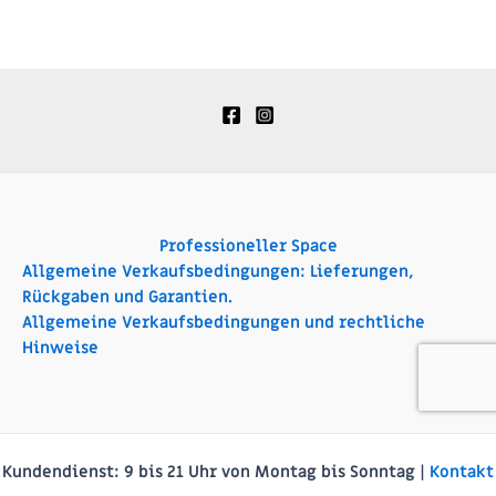
Professioneller Space
Allgemeine Verkaufsbedingungen: Lieferungen,
Rückgaben und Garantien.
Allgemeine Verkaufsbedingungen und rechtliche
Hinweise
Kundendienst:
9 bis 21 Uhr von Montag bis Sonntag |
Kontakt