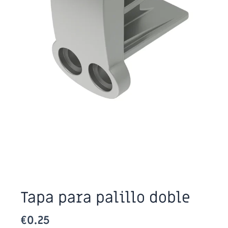
Tapa para palillo doble
€
0.25