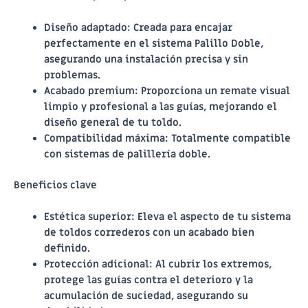
Diseño adaptado
: Creada para encajar
perfectamente en el sistema Palillo Doble,
asegurando una instalación precisa y sin
problemas.
Acabado premium
: Proporciona un remate visual
limpio y profesional a las guías, mejorando el
diseño general de tu toldo.
Compatibilidad máxima
: Totalmente compatible
con sistemas de palillería doble.
Beneficios clave
Estética superior
: Eleva el aspecto de tu sistema
de toldos correderos con un acabado bien
definido.
Protección adicional
: Al cubrir los extremos,
protege las guías contra el deterioro y la
acumulación de suciedad, asegurando su