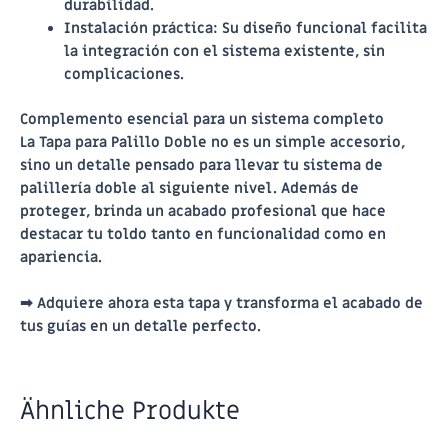
durabilidad.
Instalación práctica
: Su diseño funcional facilita
la integración con el sistema existente, sin
complicaciones.
Complemento esencial para un sistema completo
La Tapa para Palillo Doble no es un simple accesorio,
sino un detalle pensado para llevar tu sistema de
palillería doble al siguiente nivel. Además de
proteger, brinda un acabado profesional que hace
destacar tu toldo tanto en funcionalidad como en
apariencia.
➡
Adquiere ahora esta tapa y transforma el acabado de
tus guías en un detalle perfecto.
Ähnliche Produkte