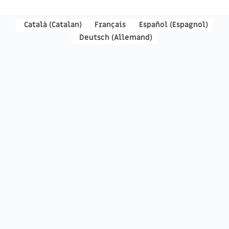
Català
(
Catalan
)
Français
Español
(
Espagnol
)
Deutsch
(
Allemand
)