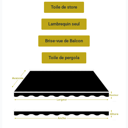
Toile de store
Lambrequin seul
Brise-vue de Balcon
Toile de pergola