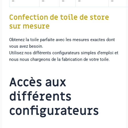
–
–
–
–
–
Confection de toile de store
sur mesure
Obtenez la toile parfaite avec les mesures exactes dont
vous avez besoin.
Utilisez nos différents configurateurs simples d’emploi et
nous nous chargeons de la fabrication de votre toile.
Accès aux
différents
configurateurs