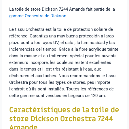
La toile de store Dickson 7244 Amande fait partie de la
gamme Orchestra de Dickson
.
Le tissu Orchestra est la toile de protection solaire de
référence. Garantiza una muy buena protección a largo
plazo contra los rayos UV, el calor, la luminosidad y las
inclemencias del tiempo. Grâce à la fibre acrylique teinte
dans la masse et au traitement spécial pour les auvents
extérieurs incorporé, les couleurs restent excellentes
dans le temps et il est très résistant à l’eau, aux
déchirures et aux taches. Nous recommandons le tissu
Orchestra pour tous les types de stores, peu importe
l’endroit où ils sont installés. Toutes les références de
cette gamme sont vendues en largeurs de 120 cm.
Caractéristiques de la toile de
store
Dickson Orchestra 7244
Amande