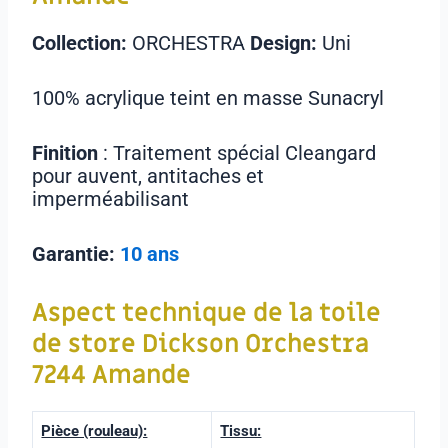
Collection:
ORCHESTRA
Design:
Uni
100% acrylique teint en masse Sunacryl
Finition
: Traitement spécial Cleangard
pour auvent, antitaches et
imperméabilisant
Garantie:
10 ans
Aspect technique de la toile
de store
Dickson Orchestra
7244 Amande
Pièce (rouleau):
Tissu: