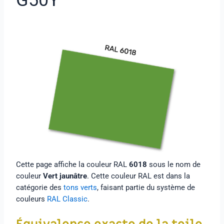
Cette page affiche la couleur RAL
6018
sous le nom de
couleur
Vert jaunâtre
. Cette couleur RAL est dans la
catégorie des
tons verts
, faisant partie du système de
couleurs
RAL Classic
.