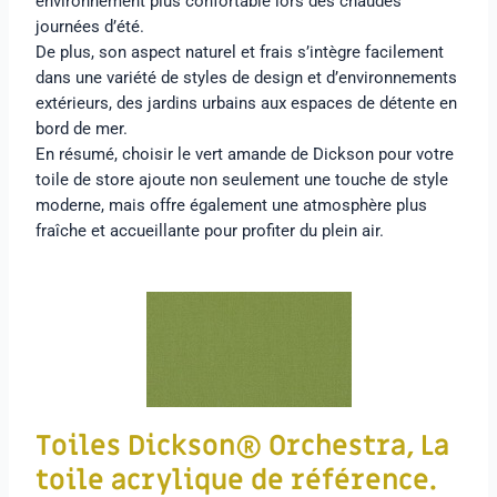
environnement plus confortable lors des chaudes
journées d’été.
De plus, son aspect naturel et frais s’intègre facilement
dans une variété de styles de design et d’environnements
extérieurs, des jardins urbains aux espaces de détente en
bord de mer.
En résumé, choisir le vert amande de Dickson pour votre
toile de store ajoute non seulement une touche de style
moderne, mais offre également une atmosphère plus
fraîche et accueillante pour profiter du plein air.
Toiles Dickson® Orchestra,
La
toile acrylique de référence.