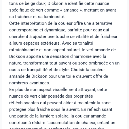
tons de beige doux, Dickson a identifié cette nuance
spécifique de vert comme « amande », mettant en avant
sa fraîcheur et sa luminosité.
Cette interprétation de la couleur offre une alternative
contemporaine et dynamique, parfaite pour ceux qui
cherchent à ajouter une touche de vitalité et de fraîcheur
à leurs espaces extérieurs. Avec sa tonalité
rafraîchissante et son aspect naturel, le vert amande de
Dickson apporte une sensation d’harmonie avec la
nature, transformant tout auvent ou zone ombragée en un
oasis de tranquillité et de style. Choisir la couleur
amande de Dickson pour une toile d’auvent offre de
nombreux avantages.
En plus de son aspect visuellement attrayant, cette
nuance de vert clair possède des propriétés
réfléchissantes qui peuvent aider à maintenir la zone
protégée plus fraîche sous le auvent. En réfléchissant
une partie de la lumière solaire, la couleur amande
contribue à réduire l’accumulation de chaleur, créant un