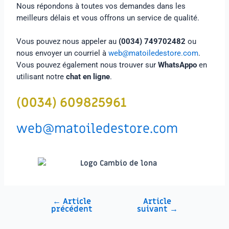
Nous répondons à toutes vos demandes dans les
meilleurs délais et vous offrons un service de qualité.
Vous pouvez nous appeler au
(0034) 749702482
ou
nous envoyer un courriel à
web@matoiledestore.com
.
Vous pouvez également nous trouver sur
WhatsAppo
en
utilisant notre
chat en ligne
.
(0034) 609825961
web@matoiledestore.com
←
Article
Article
précédent
suivant
→