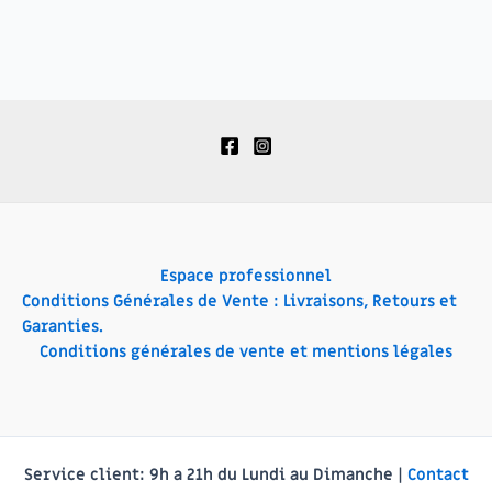
Espace professionnel
Conditions Générales de Vente : Livraisons, Retours et
Garanties.
Conditions générales de vente et mentions légales
Service client:
9h a 21h du Lundi au Dimanche |
Contact