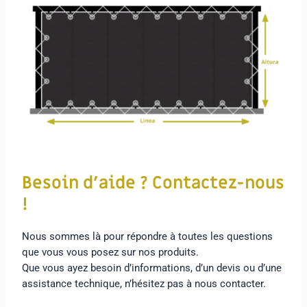
Besoin d’aide ? Contactez-nous
!
Nous sommes là pour répondre à toutes les questions
que vous vous posez sur nos produits.
Que vous ayez besoin d’informations, d’un devis ou d’une
assistance technique, n’hésitez pas à nous contacter.