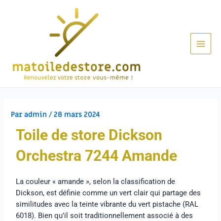
Par
admin
/
28 mars 2024
Toile de store Dickson
Orchestra 7244 Amande
La couleur « amande », selon la classification de
Dickson, est définie comme un vert clair qui partage des
similitudes avec la teinte vibrante du vert pistache (RAL
6018). Bien qu’il soit traditionnellement associé à des