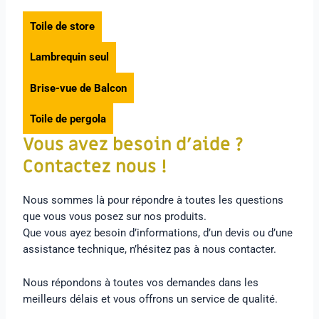
Toile de store
Lambrequin seul
Brise-vue de Balcon
Toile de pergola
Vous avez besoin d’aide ?
Contactez nous !
Nous sommes là pour répondre à toutes les questions
que vous vous posez sur nos produits.
Que vous ayez besoin d’informations, d’un devis ou d’une
assistance technique, n’hésitez pas à nous contacter.
Nous répondons à toutes vos demandes dans les
meilleurs délais et vous offrons un service de qualité.