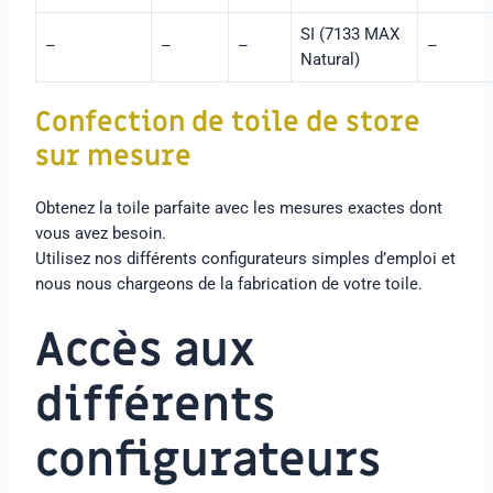
SI (7133 MAX
–
–
–
–
Natural)
Confection de toile de store
sur mesure
Obtenez la toile parfaite avec les mesures exactes dont
vous avez besoin.
Utilisez nos différents configurateurs simples d’emploi et
nous nous chargeons de la fabrication de votre toile.
Accès aux
différents
configurateurs