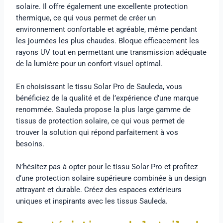
solaire. Il offre également une excellente protection
thermique, ce qui vous permet de créer un
environnement confortable et agréable, même pendant
les journées les plus chaudes. Bloque efficacement les
rayons UV tout en permettant une transmission adéquate
de la lumière pour un confort visuel optimal.
En choisissant le tissu Solar Pro de Sauleda, vous
bénéficiez de la qualité et de l’expérience d’une marque
renommée. Sauleda propose la plus large gamme de
tissus de protection solaire, ce qui vous permet de
trouver la solution qui répond parfaitement à vos
besoins.
N’hésitez pas à opter pour le tissu Solar Pro et profitez
d’une protection solaire supérieure combinée à un design
attrayant et durable. Créez des espaces extérieurs
uniques et inspirants avec les tissus Sauleda.