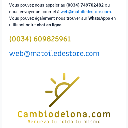
Vous pouvez nous appeler au
(0034) 749702482
ou
nous envoyer un courriel à
web@matoiledestore.com
.
Vous pouvez également nous trouver sur
WhatsAppo
en
utilisant notre
chat en ligne
.
(0034) 609825961
web@matoiledestore.com