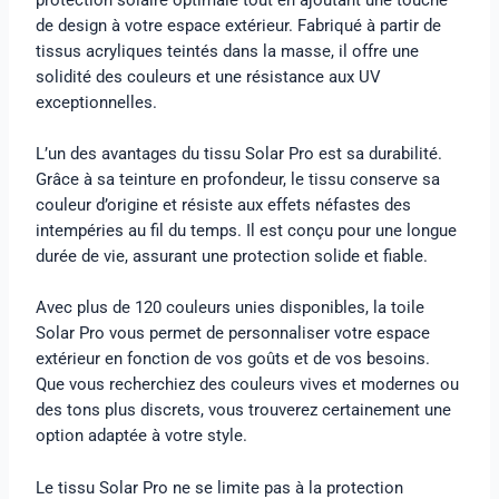
de design à votre espace extérieur. Fabriqué à partir de
tissus acryliques teintés dans la masse, il offre une
solidité des couleurs et une résistance aux UV
exceptionnelles.
L’un des avantages du tissu Solar Pro est sa durabilité.
Grâce à sa teinture en profondeur, le tissu conserve sa
couleur d’origine et résiste aux effets néfastes des
intempéries au fil du temps. Il est conçu pour une longue
durée de vie, assurant une protection solide et fiable.
Avec plus de 120 couleurs unies disponibles, la toile
Solar Pro vous permet de personnaliser votre espace
extérieur en fonction de vos goûts et de vos besoins.
Que vous recherchiez des couleurs vives et modernes ou
des tons plus discrets, vous trouverez certainement une
option adaptée à votre style.
Le tissu Solar Pro ne se limite pas à la protection