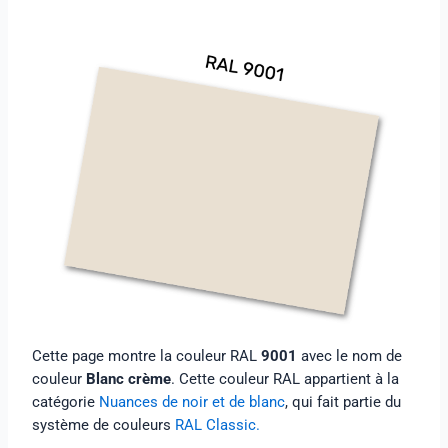
Cette page montre la couleur RAL
9001
avec le nom de
couleur
Blanc crème
. Cette couleur RAL appartient à la
catégorie
Nuances de noir et de blanc
, qui fait partie du
système de couleurs
RAL Classic.