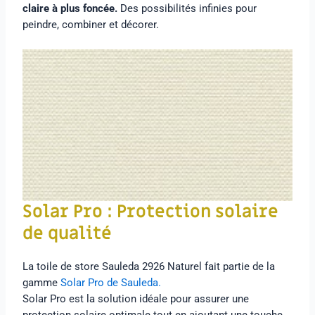
claire à plus foncée.
Des possibilités infinies pour
peindre, combiner et décorer.
Solar Pro : Protection solaire
de qualité
La toile de store Sauleda 2926 Naturel fait partie de la
gamme
Solar Pro de Sauleda.
Solar Pro est la solution idéale pour assurer une
protection solaire optimale tout en ajoutant une touche