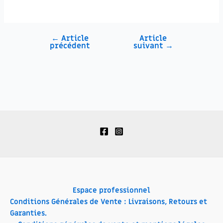
←
Article
Article
précédent
suivant
→
Espace professionnel
Conditions Générales de Vente : Livraisons, Retours et
Garanties.