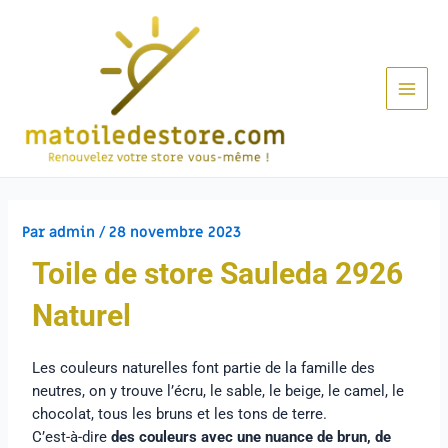
Par
admin
/
28 novembre 2023
Toile de store Sauleda
2926
Naturel
Les couleurs naturelles font partie de la famille des
neutres, on y trouve l’écru, le sable, le beige, le camel, le
chocolat, tous les bruns et les tons de terre.
C’est-à-dire
des couleurs avec une nuance de brun, de